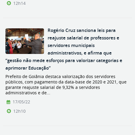
12h14
Rogério Cruz sanciona leis para
reajuste salarial de professores e
servidores municipais
administrativos, e afirma que
“gestão não mede esforços para valorizar categorias e
aprimorar Educação”
Prefeito de Goiânia destaca valorização dos servidores
públicos, com pagamento da data-base de 2020 e 2021, que
garante reajuste salarial de 9,32% a servidores
administrativos e de...
17/05/22
12h10