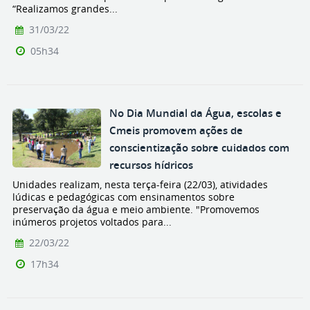
“Realizamos grandes...
31/03/22
05h34
No Dia Mundial da Água, escolas e
Cmeis promovem ações de
conscientização sobre cuidados com
recursos hídricos
Unidades realizam, nesta terça-feira (22/03), atividades
lúdicas e pedagógicas com ensinamentos sobre
preservação da água e meio ambiente. "Promovemos
inúmeros projetos voltados para...
22/03/22
17h34