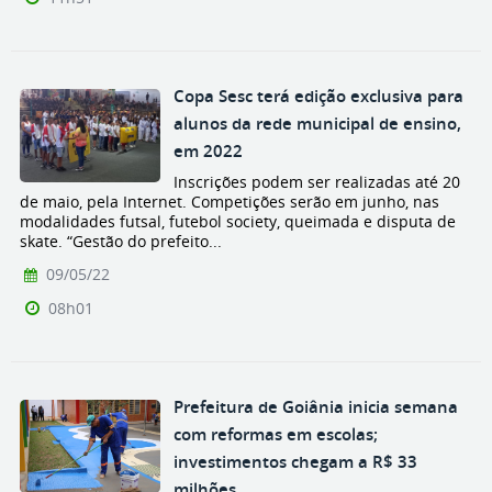
Copa Sesc terá edição exclusiva para
alunos da rede municipal de ensino,
em 2022
Inscrições podem ser realizadas até 20
de maio, pela Internet. Competições serão em junho, nas
modalidades futsal, futebol society, queimada e disputa de
skate. “Gestão do prefeito...
09/05/22
08h01
Prefeitura de Goiânia inicia semana
com reformas em escolas;
investimentos chegam a R$ 33
milhões