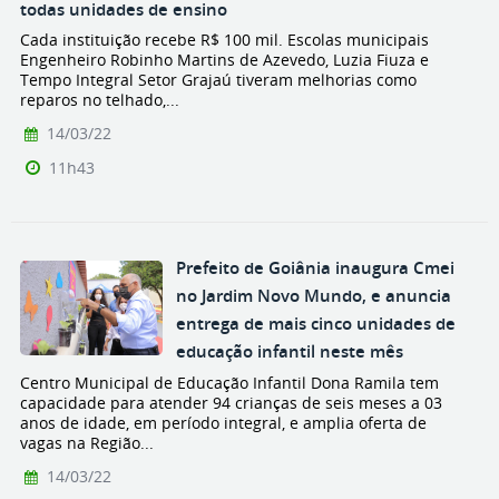
todas unidades de ensino
Cada instituição recebe R$ 100 mil. Escolas municipais
Engenheiro Robinho Martins de Azevedo, Luzia Fiuza e
Tempo Integral Setor Grajaú tiveram melhorias como
reparos no telhado,...
14/03/22
11h43
Prefeito de Goiânia inaugura Cmei
no Jardim Novo Mundo, e anuncia
entrega de mais cinco unidades de
educação infantil neste mês
Centro Municipal de Educação Infantil Dona Ramila tem
capacidade para atender 94 crianças de seis meses a 03
anos de idade, em período integral, e amplia oferta de
vagas na Região...
14/03/22