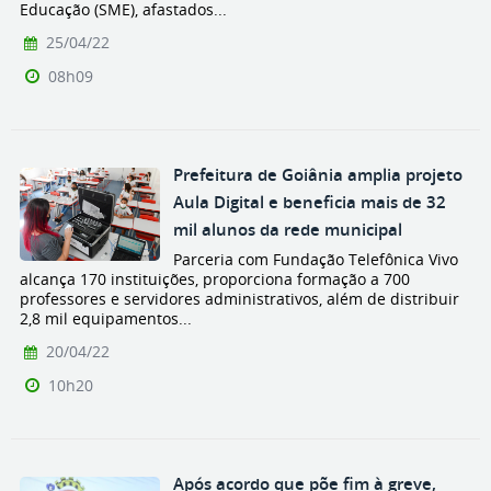
Educação (SME), afastados...
25/04/22
08h09
Prefeitura de Goiânia amplia projeto
Aula Digital e beneficia mais de 32
mil alunos da rede municipal
Parceria com Fundação Telefônica Vivo
alcança 170 instituições, proporciona formação a 700
professores e servidores administrativos, além de distribuir
2,8 mil equipamentos...
20/04/22
10h20
Após acordo que põe fim à greve,