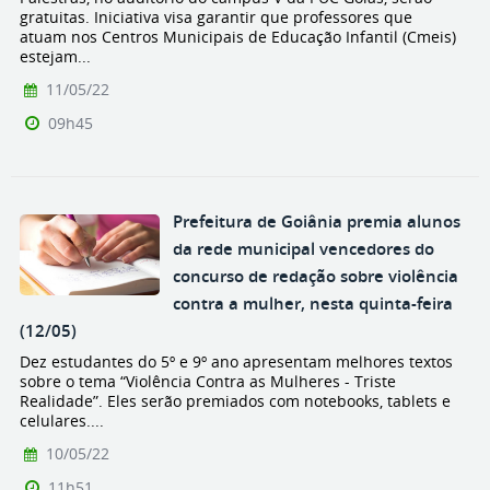
gratuitas. Iniciativa visa garantir que professores que
atuam nos Centros Municipais de Educação Infantil (Cmeis)
estejam...
11/05/22
09h45
Prefeitura de Goiânia premia alunos
da rede municipal vencedores do
concurso de redação sobre violência
contra a mulher, nesta quinta-feira
(12/05)
Dez estudantes do 5º e 9º ano apresentam melhores textos
sobre o tema “Violência Contra as Mulheres - Triste
Realidade”. Eles serão premiados com notebooks, tablets e
celulares....
10/05/22
11h51