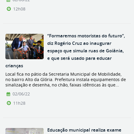
12h08
“Formaremos motoristas do futuro”,
diz Rogério Cruz ao inaugurar
espaço que simula ruas de Goiânia,
e que será usado para educar
crianças
Local fica no pátio da Secretaria Municipal de Mobilidade,
no bairro Alto da Glória. Prefeitura instala equipamentos de
sinalização e desenha, no chão, faixas idênticas às que...
02/06/22
11h28
Educação municipal realiza exame