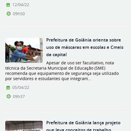
12/04/22
09h50
Prefeitura de Goiânia orienta sobre
uso de máscaras em escolas e Cmeis
da capital
Apesar de uso ser facultativo, nota
técnica da Secretaria Municipal de Educação (SME)
recomenda que equipamento de segurança seja utilizado
por servidores e estudantes que integram...
05/04/22
09h37
Prefeitura de Goiânia lança projeto
que leva conceitos de trabalho,