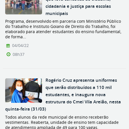
cidadania e justiça para escolas
municipais
Programa, desenvolvido em parceria com Ministério Público
do Trabalho e Instituto Goiano de Direito do Trabalho, foi
elaborado para atender estudantes do ensino fundamental,
de forma...
04/04/22
08h37
Rogério Cruz apresenta uniformes
que serão distribuídos a 110 mil
estudantes, e inaugura nova
estrutura do Cmei Vila Areião, nesta
quinta-feira (31/03)
Todos alunos da rede municipal de ensino receberão
vestimentas. Reaberta, unidade de ensino tem capacidade
de atendimento ampliada de 49 para 100 vagas.