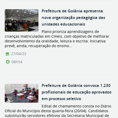
Prefeitura de Goiânia apresenta
nova organização pedagógica das
unidades educacionais
Plano prioriza aprendizagens de
crianças matriculadas em Cmeis, com objetivo de melhorar
desenvolvimento da oralidade, leitura e escrita. Iniciativa
prevê, ainda, recuperação do ensino...
27/04/22
08h54
Prefeitura de Goiânia convoca 1.230
profissionais de educação aprovados
em processo seletivo
Edital de chamamento consta no Diário
Oficial do Município desta quarta-feira (20/04). Candidatos
substituirão servidores efetivos da Secretaria Municipal de