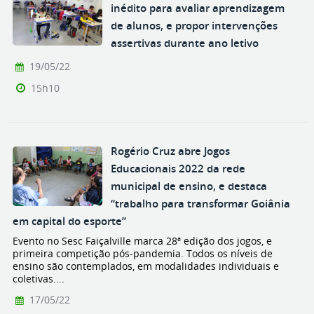
inédito para avaliar aprendizagem
de alunos, e propor intervenções
assertivas durante ano letivo
19/05/22
15h10
Rogério Cruz abre Jogos
Educacionais 2022 da rede
municipal de ensino, e destaca
“trabalho para transformar Goiânia
em capital do esporte”
Evento no Sesc Faiçalville marca 28ª edição dos jogos, e
primeira competição pós-pandemia. Todos os níveis de
ensino são contemplados, em modalidades individuais e
coletivas....
17/05/22