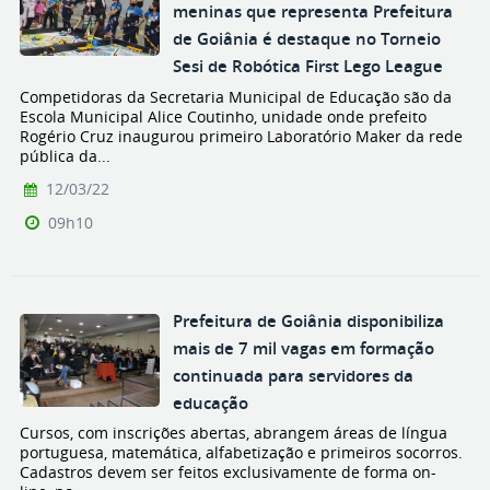
meninas que representa Prefeitura
de Goiânia é destaque no Torneio
Sesi de Robótica First Lego League
Competidoras da Secretaria Municipal de Educação são da
Escola Municipal Alice Coutinho, unidade onde prefeito
Rogério Cruz inaugurou primeiro Laboratório Maker da rede
pública da...
12/03/22
09h10
Prefeitura de Goiânia disponibiliza
mais de 7 mil vagas em formação
continuada para servidores da
educação
Cursos, com inscrições abertas, abrangem áreas de língua
portuguesa, matemática, alfabetização e primeiros socorros.
Cadastros devem ser feitos exclusivamente de forma on-