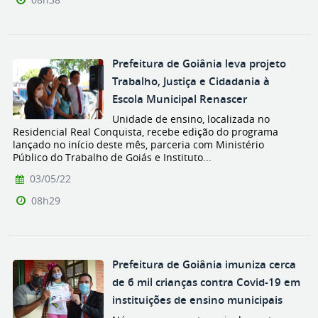
Prefeitura de Goiânia leva projeto
Trabalho, Justiça e Cidadania à
Escola Municipal Renascer
Unidade de ensino, localizada no
Residencial Real Conquista, recebe edição do programa
lançado no início deste mês, parceria com Ministério
Público do Trabalho de Goiás e Instituto...
03/05/22
08h29
Prefeitura de Goiânia imuniza cerca
de 6 mil crianças contra Covid-19 em
instituições de ensino municipais