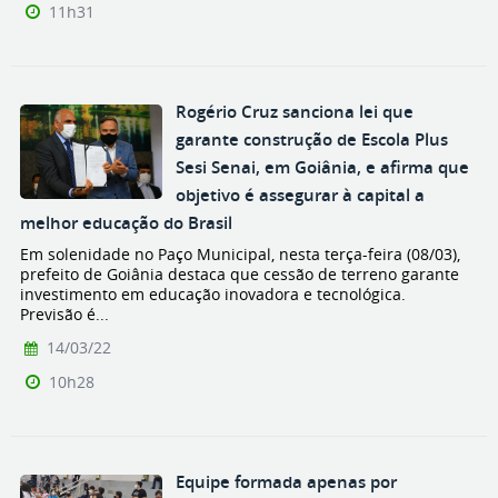
11h31
Rogério Cruz sanciona lei que
garante construção de Escola Plus
Sesi Senai, em Goiânia, e afirma que
objetivo é assegurar à capital a
melhor educação do Brasil
Em solenidade no Paço Municipal, nesta terça-feira (08/03),
prefeito de Goiânia destaca que cessão de terreno garante
investimento em educação inovadora e tecnológica.
Previsão é...
14/03/22
10h28
Equipe formada apenas por