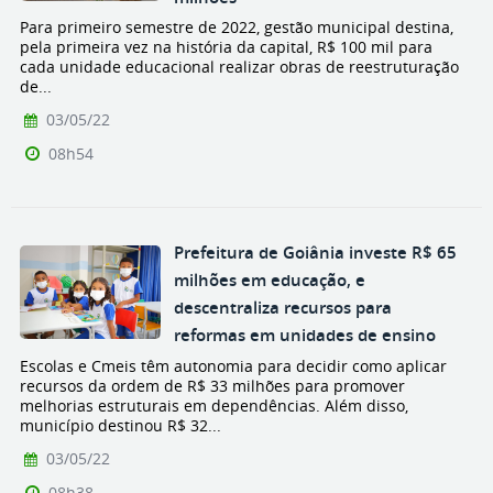
Para primeiro semestre de 2022, gestão municipal destina,
pela primeira vez na história da capital, R$ 100 mil para
cada unidade educacional realizar obras de reestruturação
de...
03/05/22
08h54
Prefeitura de Goiânia investe R$ 65
milhões em educação, e
descentraliza recursos para
reformas em unidades de ensino
Escolas e Cmeis têm autonomia para decidir como aplicar
recursos da ordem de R$ 33 milhões para promover
melhorias estruturais em dependências. Além disso,
município destinou R$ 32...
03/05/22
08h38