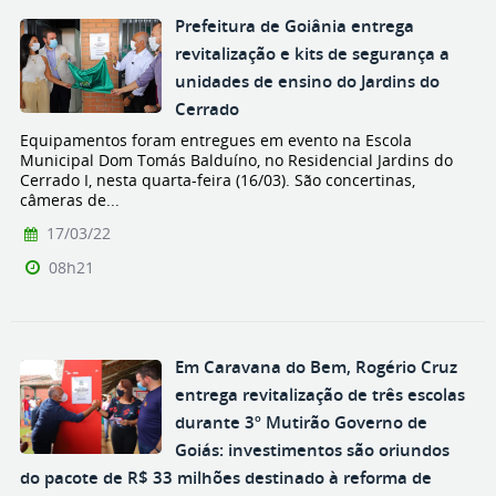
Prefeitura de Goiânia entrega
revitalização e kits de segurança a
unidades de ensino do Jardins do
Cerrado
Equipamentos foram entregues em evento na Escola
Municipal Dom Tomás Balduíno, no Residencial Jardins do
Cerrado I, nesta quarta-feira (16/03). São concertinas,
câmeras de...
17/03/22
08h21
Em Caravana do Bem, Rogério Cruz
entrega revitalização de três escolas
durante 3º Mutirão Governo de
Goiás: investimentos são oriundos
do pacote de R$ 33 milhões destinado à reforma de