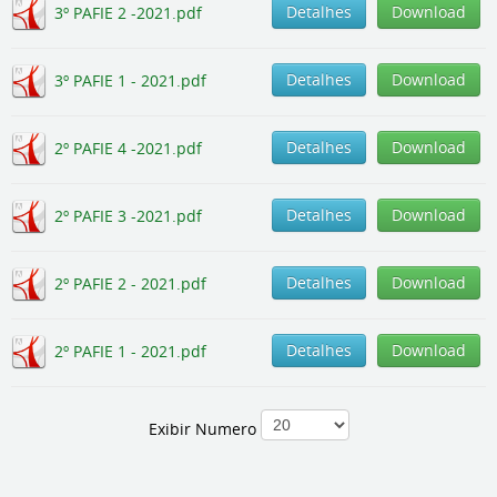
Detalhes
Download
3º PAFIE 2 -2021.pdf
Detalhes
Download
3º PAFIE 1 - 2021.pdf
Detalhes
Download
2º PAFIE 4 -2021.pdf
Detalhes
Download
2º PAFIE 3 -2021.pdf
Detalhes
Download
2º PAFIE 2 - 2021.pdf
Detalhes
Download
2º PAFIE 1 - 2021.pdf
Exibir Numero