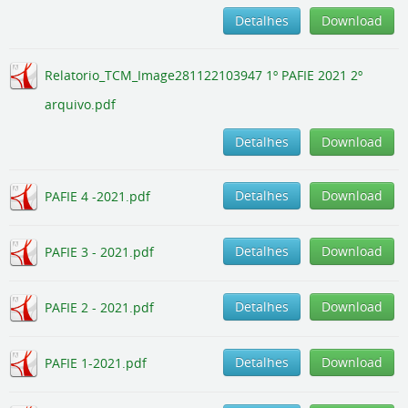
Detalhes
Download
Relatorio_TCM_Image281122103947 1º PAFIE 2021 2º
arquivo.pdf
Detalhes
Download
Detalhes
Download
PAFIE 4 -2021.pdf
Detalhes
Download
PAFIE 3 - 2021.pdf
Detalhes
Download
PAFIE 2 - 2021.pdf
Detalhes
Download
PAFIE 1-2021.pdf