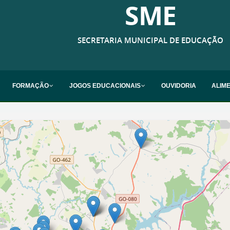
SME
SECRETARIA MUNICIPAL DE EDUCAÇÃO
FORMAÇÃO
JOGOS EDUCACIONAIS
OUVIDORIA
ALIM