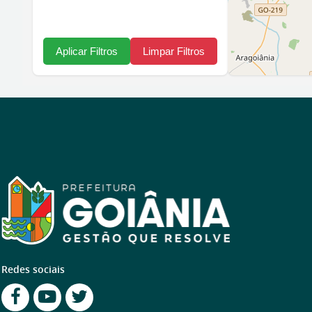
Redes sociais