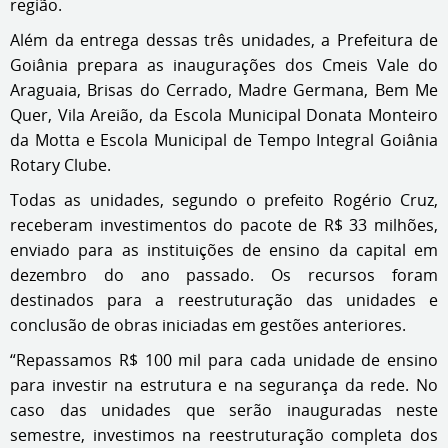
região.
Além da entrega dessas três unidades, a Prefeitura de
Goiânia prepara as inaugurações dos Cmeis Vale do
Araguaia, Brisas do Cerrado, Madre Germana, Bem Me
Quer, Vila Areião, da Escola Municipal Donata Monteiro
da Motta e Escola Municipal de Tempo Integral Goiânia
Rotary Clube.
Todas as unidades, segundo o prefeito Rogério Cruz,
receberam investimentos do pacote de R$ 33 milhões,
enviado para as instituições de ensino da capital em
dezembro do ano passado. Os recursos foram
destinados para a reestruturação das unidades e
conclusão de obras iniciadas em gestões anteriores.
“Repassamos R$ 100 mil para cada unidade de ensino
para investir na estrutura e na segurança da rede. No
caso das unidades que serão inauguradas neste
semestre, investimos na reestruturação completa dos