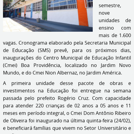
semestre,
nove
unidades de
ensino com
mais de 1.600
vagas. Cronograma elaborado pela Secretaria Municipal
de Educação (SMS) prevê, para os próximos dias,
inaugurações do Centro Municipal de Educação Infantil
(Cmei) Boa Providência, localizado no Jardim Novo
Mundo, e do Cmei Nion Albernaz, no Jardim América.
A primeira unidade desse pacote de obras e
investimentos na Educação foi entregue na semana
passada pelo prefeito Rogério Cruz. Com capacidade
para atender 220 crianças de 02 anos a 05 anos e 11
meses em período integral, o Cmei Dom Antônio Ribeiro
de Oliveira foi inaugurado na última quinta-feira (24/02),
e beneficiará famílias que vivem no Setor Universitário e