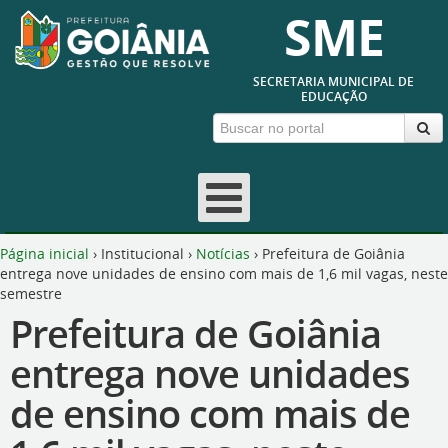
SME
SECRETARIA MUNICIPAL DE
EDUCAÇÃO
Página inicial
›
Institucional
›
Notícias
›
Prefeitura de Goiânia
entrega nove unidades de ensino com mais de 1,6 mil vagas, neste
semestre
Prefeitura de Goiânia
entrega nove unidades
de ensino com mais de