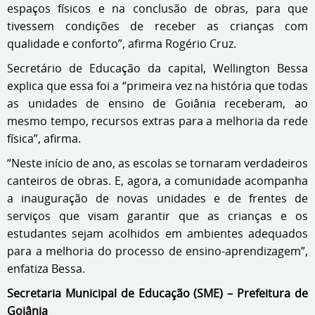
espaços físicos e na conclusão de obras, para que
tivessem condições de receber as crianças com
qualidade e conforto”, afirma Rogério Cruz.
Secretário de Educação da capital, Wellington Bessa
explica que essa foi a “primeira vez na história que todas
as unidades de ensino de Goiânia receberam, ao
mesmo tempo, recursos extras para a melhoria da rede
física”, afirma.
“Neste início de ano, as escolas se tornaram verdadeiros
canteiros de obras. E, agora, a comunidade acompanha
a inauguração de novas unidades e de frentes de
serviços que visam garantir que as crianças e os
estudantes sejam acolhidos em ambientes adequados
para a melhoria do processo de ensino-aprendizagem”,
enfatiza Bessa.
Secretaria Municipal de Educação (SME) – Prefeitura de
Goiânia