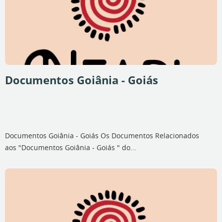
Documentos Goiânia - Goiás
Documentos Goiânia - Goiás Os Documentos Relacionados
aos "Documentos Goiânia - Goiás " do...