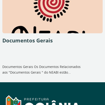
Documentos Gerais
Documentos Gerais Os Documentos Relacionados
aos "Documentos Gerais " do NEABI estão...