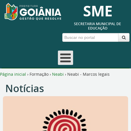
SME
SECRETARIA MUNICIPAL DE
EDUCAÇÃO
Página inicial
›
Formação
›
Neabi
›
Neabi - Marcos legais
Notícias