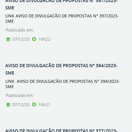
AVISO DE DIVULGACÃO DE PROPOSTAS N° 397/2023-
SME
LINK AVISO DE DIVULGACÃO DE PROPOSTAS N° 397/2023-
SME
Publicado em:
07/12/23
16h22
AVISO DE DIVULGACÃO DE PROPOSTAS N° 394/2023-
SME
LINK AVISO DE DIVULGACÃO DE PROPOSTAS N° 394/2023-
SME
Publicado em:
07/12/23
16h21
AVISO DE DIVULGACÃO DE PROPOSTAS N° 377/2023-