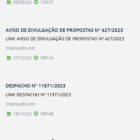
09/02/24
12h57
AVISO DE DIVULGAÇÃO DE PROPOSTAS Nº 427/2023
LINK AVISO DE DIVULGAÇÃO DE PROPOSTAS Nº 427/2023
Publicado em:
27/12/23
09h16
DESPACHO Nº 11971/2023
LINK DESPACHO Nº 11971/2023
Publicado em:
18/12/23
09h48