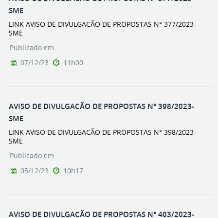
SME
LINK AVISO DE DIVULGACÃO DE PROPOSTAS N° 377/2023-
SME
Publicado em:
07/12/23
11h00
AVISO DE DIVULGACÃO DE PROPOSTAS N° 398/2023-
SME
LINK AVISO DE DIVULGACÃO DE PROPOSTAS N° 398/2023-
SME
Publicado em:
05/12/23
10h17
AVISO DE DIVULGACÃO DE PROPOSTAS N° 403/2023-