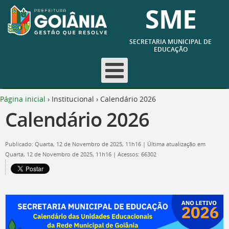
SME
SECRETARIA MUNICIPAL DE
EDUCAÇÃO
Página inicial
›
Institucional
›
Calendário 2026
Calendário 2026
Publicado: Quarta, 12 de Novembro de 2025, 11h16
|
Última atualização em
Quarta, 12 de Novembro de 2025, 11h16
|
Acessos: 66302