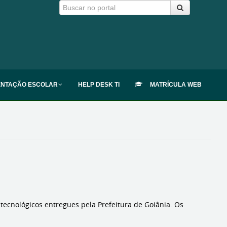
ENTAÇÃO ESCOLAR
HELP DESK TI
MATRÍCULA WEB
tecnológicos entregues pela Prefeitura de Goiânia. Os