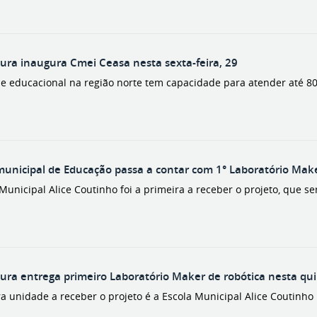
tura inaugura Cmei Ceasa nesta sexta-feira, 29
e educacional na região norte tem capacidade para atender até 80
unicipal de Educação passa a contar com 1° Laboratório Mak
Municipal Alice Coutinho foi a primeira a receber o projeto, que 
tura entrega primeiro Laboratório Maker de robótica nesta qui
a unidade a receber o projeto é a Escola Municipal Alice Coutinho