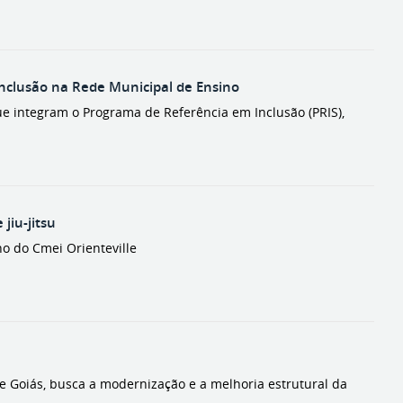
inclusão na Rede Municipal de Ensino
que integram o Programa de Referência em Inclusão (PRIS),
jiu-jitsu
ho do Cmei Orienteville
e Goiás, busca a modernização e a melhoria estrutural da