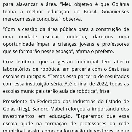
para alavancar a área. “Meu objetivo é que Goiânia
tenha a melhor educação do Brasil. Goianienses
merecem essa conquista”, observa.
“Com a cessão da área pública para a construção de
uma unidade escolar moderna, daremos uma
oportunidade ímpar a crianças, jovens e professores
que se formarão nesse espaço”, afirma o prefeito.
Cruz lembrou que a gestão municipal tem aberto
laboratórios de robótica, em parceria com o Sesi, nas
escolas municipais. “Temos essa parceria de resultados
com essa instituição séria. Até o final de 2022, todas as
escolas municipais terão aula de robótica”, frisa.
Presidente da Federação das Indústrias do Estado de
Goiás (Fieg), Sandro Mabel reforçou a importância dos
investimentos em educação. “Esperamos que essa
escola ajude na formação de professores da rede
municipal, assim como na formação de gestores, e que