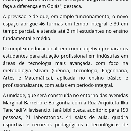
faça a diferença em Goiás”, destaca.
A previsão é de que, em amplo funcionamento, o novo
espaço abrigue 46 turmas em tempo integral e 30 em
tempo parcial, e atenda até 2 mil estudantes no ensino
fundamental e médio.
O complexo educacional tem como objetivo preparar os
estudantes para atuação profissional em indústrias em
áreas de tecnologia mais avançada, com foco na
metodologia Steam (Ciência, Tecnologia, Engenharia,
Artes e Matemática), aplicada no ensino básico e
profissionalizante, com aulas em período integral.
A unidade, que será construída no entorno das avenidas
Marginal Barreiro e Borgonha com a Rua Arquiteta Ilka
Tancredi Villavisencio, terá biblioteca, auditório para 150
pessoas, 21 laboratórios, 41 salas de aula, quadra
esportiva e recursos pedagógicos e tecnológicos de