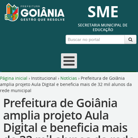
SME
SECRETARIA MUNICIPAL DE
EDUCAÇÃO
Página inicial
›
Institucional
›
Notícias
›
Prefeitura de Goiânia
amplia projeto Aula Digital e beneficia mais de 32 mil alunos da
rede municipal
Prefeitura de Goiânia
amplia projeto Aula
Digital e beneficia mais