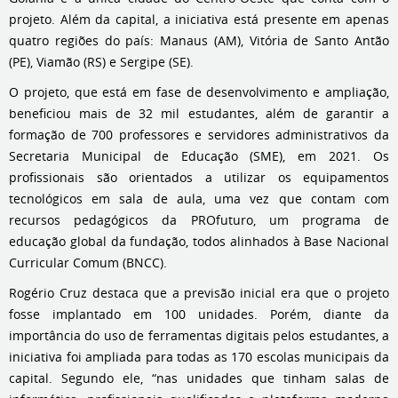
projeto. Além da capital, a iniciativa está presente em apenas
quatro regiões do país: Manaus (AM), Vitória de Santo Antão
(PE), Viamão (RS) e Sergipe (SE).
O projeto, que está em fase de desenvolvimento e ampliação,
beneficiou mais de 32 mil estudantes, além de garantir a
formação de 700 professores e servidores administrativos da
Secretaria Municipal de Educação (SME), em 2021. Os
profissionais são orientados a utilizar os equipamentos
tecnológicos em sala de aula, uma vez que contam com
recursos pedagógicos da PROfuturo, um programa de
educação global da fundação, todos alinhados à Base Nacional
Curricular Comum (BNCC).
Rogério Cruz destaca que a previsão inicial era que o projeto
fosse implantado em 100 unidades. Porém, diante da
importância do uso de ferramentas digitais pelos estudantes, a
iniciativa foi ampliada para todas as 170 escolas municipais da
capital. Segundo ele, “nas unidades que tinham salas de