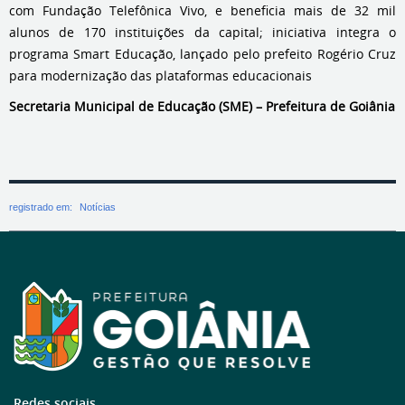
com Fundação Telefônica Vivo, e beneficia mais de 32 mil
alunos de 170 instituições da capital; iniciativa integra o
programa Smart Educação, lançado pelo prefeito Rogério Cruz
para modernização das plataformas educacionais
Secretaria Municipal de Educação (SME) – Prefeitura de Goiânia
registrado em:
Notícias
Redes sociais