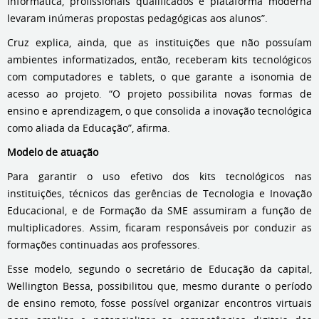
informática, profissionais qualificados e plataforma moderna
levaram inúmeras propostas pedagógicas aos alunos”.
Cruz explica, ainda, que as instituições que não possuíam
ambientes informatizados, então, receberam kits tecnológicos
com computadores e tablets, o que garante a isonomia de
acesso ao projeto. “O projeto possibilita novas formas de
ensino e aprendizagem, o que consolida a inovação tecnológica
como aliada da Educação”, afirma.
Modelo de atuação
Para garantir o uso efetivo dos kits tecnológicos nas
instituições, técnicos das gerências de Tecnologia e Inovação
Educacional, e de Formação da SME assumiram a função de
multiplicadores. Assim, ficaram responsáveis por conduzir as
formações continuadas aos professores.
Esse modelo, segundo o secretário de Educação da capital,
Wellington Bessa, possibilitou que, mesmo durante o período
de ensino remoto, fosse possível organizar encontros virtuais