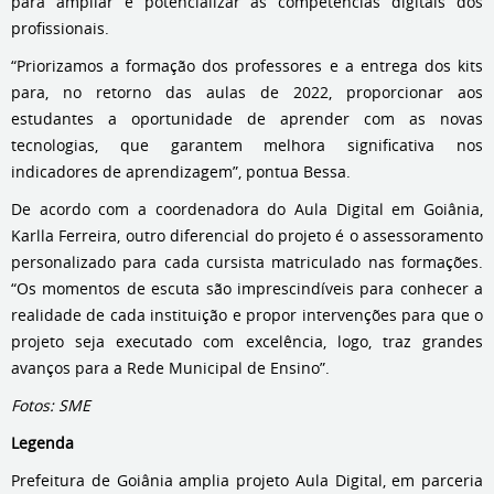
para ampliar e potencializar as competências digitais dos
profissionais.
“Priorizamos a formação dos professores e a entrega dos kits
para, no retorno das aulas de 2022, proporcionar aos
estudantes a oportunidade de aprender com as novas
tecnologias, que garantem melhora significativa nos
indicadores de aprendizagem”, pontua Bessa.
De acordo com a coordenadora do Aula Digital em Goiânia,
Karlla Ferreira, outro diferencial do projeto é o assessoramento
personalizado para cada cursista matriculado nas formações.
“Os momentos de escuta são imprescindíveis para conhecer a
realidade de cada instituição e propor intervenções para que o
projeto seja executado com excelência, logo, traz grandes
avanços para a Rede Municipal de Ensino”.
Fotos: SME
Legenda
Prefeitura de Goiânia amplia projeto Aula Digital, em parceria