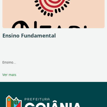
Ensino Fundamental
Ensino...
Ver mais