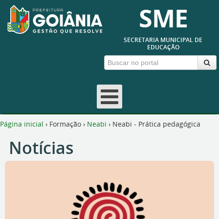
SME
SECRETARIA MUNICIPAL DE
EDUCAÇÃO
Página inicial
›
Formação
›
Neabi
›
Neabi - Prática pedagógica
Notícias