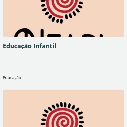
Educação Infantil
Educação...