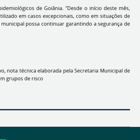
idemiológicos de Goiânia. "Desde o início deste mês,
tilizado em casos excepcionais, como em situações de
 municipal possa continuar garantindo a segurança de
vo, nota técnica elaborada pela Secretaria Municipal de
am grupos de risco