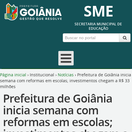
SME
SECRETARIA MUNICIPAL DE
EDUCAÇÃO
Página inicial
›
Institucional
›
Notícias
›
Prefeitura de Goiânia inicia
semana com reformas em escolas; investimentos chegam a R$ 33
milhões
Prefeitura de Goiânia
inicia semana com
reformas em escolas;