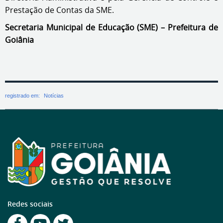
Prestação de Contas da SME.
Secretaria Municipal de Educação (SME) – Prefeitura de
Goiânia
registrado em:
Notícias
Redes sociais