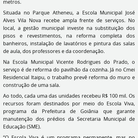
metros.
Situada no Parque Atheneu, a Escola Municipal José
Alves Vila Nova recebe ampla frente de serviços. No
local, a gestão municipal investe na substituição dos
pisos e revestimentos, na reforma completa dos
banheiros, instalação de lavatórios e pintura das salas
de aula, dos professores e da coordenação.
Na Escola Municipal Vicente Rodrigues do Prado, o
serviço é de reforma do pavilhão da cozinha. Já no Cmei
Residencial Itaipu, o trabalho prevê reforma do muro e
construção de uma sala.
Ao todo, cada uma das unidades recebeu R$ 100 mil. Os
recursos foram destinados por meio do Escola Viva,
programa da Prefeitura de Goiânia que garante
manutenção dos prédios da Secretaria Municipal de
Educação (SME).
“O Escola Viva é um programa permanente, mas no