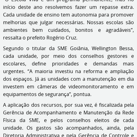
início deste ano resolvemos fazer um repasse extra.
Cada unidade de ensino tem autonomia para promover
melhorias que julgar necessárias. Nossas escolas são
ambientes bem cuidados, bonitos e agradáveis”,
ressalta o prefeito Rogério Cruz.
Segundo o titular da SME Goiânia, Wellington Bessa,
cada unidade, por meio dos conselhos gestores e
escolares, define prioridades e demandas mais
urgentes. “A maioria investiu na reforma e ampliação
dos espaços. Já as unidades com a manutenção em dia
investem em câmeras de videomonitoramento e em
equipamentos de segurança”, pontua.
A aplicação dos recursos, por sua vez, é fiscalizada pela
Gerência de Acompanhamento e Manutenção da Rede
Física da SME, e pelos conselhos eleitos de cada
unidade. Os gastos são acompanhados, ainda, pela
Diretoria Administrativa e pela Gerência de Controle e