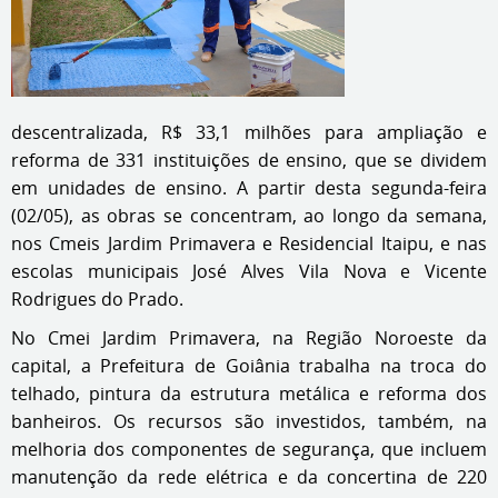
descentralizada, R$ 33,1 milhões para ampliação e
reforma de 331 instituições de ensino, que se dividem
em unidades de ensino. A partir desta segunda-feira
(02/05), as obras se concentram, ao longo da semana,
nos Cmeis Jardim Primavera e Residencial Itaipu, e nas
escolas municipais José Alves Vila Nova e Vicente
Rodrigues do Prado.
No Cmei Jardim Primavera, na Região Noroeste da
capital, a Prefeitura de Goiânia trabalha na troca do
telhado, pintura da estrutura metálica e reforma dos
banheiros. Os recursos são investidos, também, na
melhoria dos componentes de segurança, que incluem
manutenção da rede elétrica e da concertina de 220