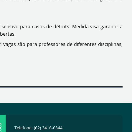
letivo para casos de déficits. Medida visa garantir a
bertas.
vagas são para professores de diferentes disciplinas;
Telefone: (62) 3416-6344