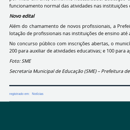
funcionamento normal das atividades nas instituições 
Novo edital
Além do chamamento de novos profissionais, a Prefeit
lotação de profissionais nas instituições de ensino at
No concurso público com inscrições abertas, o municí
200 para auxiliar de atividades educativas; e 100 para 
Foto: SME
Secretaria Municipal de Educação (SME) – Prefeitura de
registrado em:
Notícias