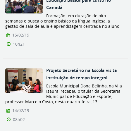
Educação Básica para curso no
Canadá
Formação tem duração de oito
semanas e busca o ensino básico da língua inglesa, a
gestão de sala de aula e aprendizagem centrada no aluno
15/02/19
10h21
Projeto Secretário na Escola visita
instituição de tempo integral
Escola Municipal Dona Belinha, na Vila
Isaura, recebeu o titular da Secretaria
Municipal de Educação e Esporte,
professor Marcelo Costa, nesta quarta-feira, 13
14/02/19
08h02