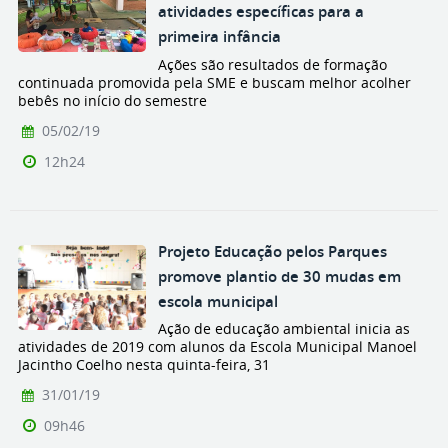
atividades específicas para a
primeira infância
Ações são resultados de formação
continuada promovida pela SME e buscam melhor acolher
bebês no início do semestre
05/02/19
12h24
Projeto Educação pelos Parques
promove plantio de 30 mudas em
escola municipal
Ação de educação ambiental inicia as
atividades de 2019 com alunos da Escola Municipal Manoel
Jacintho Coelho nesta quinta-feira, 31
31/01/19
09h46