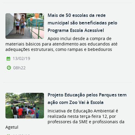
Mais de 50 escolas da rede
municipal são beneficiadas pelo
Programa Escola Acessível
Apoio inclui desde a compra de
materiais básicos para atendimento aos educandos até
adequações estruturais, como rampas e bebedouros
13/02/19
08h22
Projeto Educação pelos Parques tem
ação com Zoo Vai à Escola
Iniciativa de Educação Ambiental é
realizada nesta terça-feira 12, por
professores da SME e profissionais da
Agetul