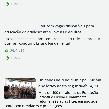
16h15
SME tem vagas disponíveis para
educação de adolescentes, jovens e adultos
Escolas recebem alunos com idade a partir de 15 anos que
queiram concluir o Ensino Fundamental
29/01/19
16h07
Unidades da rede municipal iniciam
ano letivo nesta segunda-feira, 21
Mais de 100 mil alunos da Educação
Infantil e Ensino Fundamental
retornam às aulas hoje, em ano que
conta com novidades e premiações