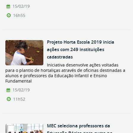
15/02/19
16h55
Projeto Horta Escola 2019 inicia
ações com 249 instituições
cadastradas
Iniciativa desenvolve ações voltadas
para o plantio de hortaliças através de oficinas destinadas a
alunos e professores da Educação Infantil e Ensino
Fundamental
15/02/19
11h52
MEC seleciona professores da