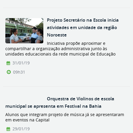
Projeto Secretário na Escola inicia
atividades em unidade da região
Noroeste
Iniciativa propõe aproximar e
compartilhar a organização administrativa junto às
unidades educacionais da rede municipal de Educação
31/01/19
09h31
Orquestra de Violinos de escola
municipal se apresenta em Festival na Bahia
Alunos que integram projeto de música já se apresentaram
em eventos na Capital
29/01/19