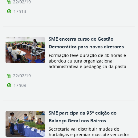
22/02/19
17h13
SME encerra curso de Gestão
Democrática para novos diretores
Formação teve duração de 40 horas e
abordou cultura organizacional
administrativa e pedagógica da pasta
22/02/19
17h09
SME participa da 95ª edição do
Balanço Geral nos Bairros
Secretaria vai distribuir mudas de
hortaliças e premiar mascote vencedor