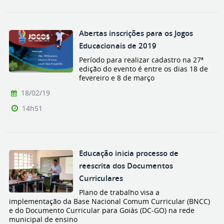
Abertas inscrições para os Jogos
Educacionais de 2019
Período para realizar cadastro na 27ª
edição do evento é entre os dias 18 de
fevereiro e 8 de março
18/02/19
14h51
Educação inicia processo de
reescrita dos Documentos
Curriculares
Plano de trabalho visa a
implementação da Base Nacional Comum Curricular (BNCC)
e do Documento Curricular para Goiás (DC-GO) na rede
municipal de ensino