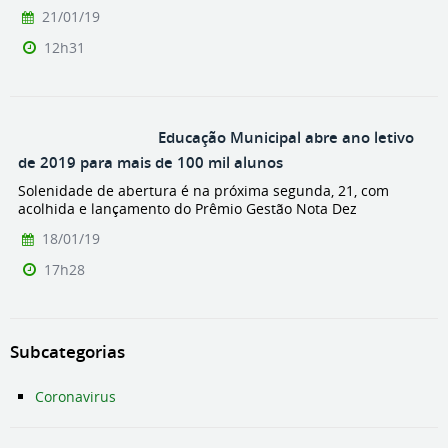
21/01/19
12h31
Educação Municipal abre ano letivo
de 2019 para mais de 100 mil alunos
Solenidade de abertura é na próxima segunda, 21, com
acolhida e lançamento do Prêmio Gestão Nota Dez
18/01/19
17h28
Subcategorias
Coronavirus