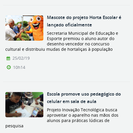
Mascote do projeto Horta Escolar é
lançado oficialmente
Secretaria Municipal de Educação e
Esporte premiou o aluno autor do
desenho vencedor no concurso
cultural e distribuiu mudas de hortaliças à população
25/02/19
10h14
Escola promove uso pedagógico do
celular em sala de aula
Projeto Inovação Tecnológica busca
aproveitar o aparelho nas mãos dos
alunos para práticas lúdicas de
pesquisa