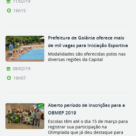
11/02/19
16h15
Prefeitura de Goiânia oferece mais
de mil vagas para Iniciação Esportiva
Modalidades são oferecidas polos nas
diversas regiões da Capital
08/02/19
16h07
Aberto período de inscrições para a
OBMEP 2019
Escolas têm até o dia 15 de março para
registrar sua participação na
Olimpíada que já deu destaque para