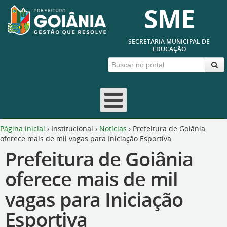
SME
SECRETARIA MUNICIPAL DE
EDUCAÇÃO
Página inicial
›
Institucional
›
Notícias
›
Prefeitura de Goiânia
oferece mais de mil vagas para Iniciação Esportiva
Prefeitura de Goiânia
oferece mais de mil
vagas para Iniciação
Esportiva