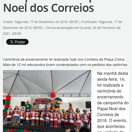
Noel dos Correios
Criado: Segunda, 17 de Dezembro de 2018, 08h35
|
Publicado: Segunda, 17 de
Dezembro de 2018, 08h35
|
Última atualização em Quarta, 24 de Fevereiro de
2021, 20h56
Cerimônia de encerramento foi realizada hoje nos Correios da Praça Cívica.
Mais de 12 mil educandos foram contemplados com os pedidos das cartinhas
Na manhã desta
sexta-feira, 14,
foi realizada a
cerimônia de
encerramento
da campanha do
Papai Noel dos
Correios de
2018. O evento,
que aconteceu