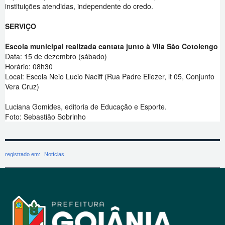
instituições atendidas, independente do credo.
SERVIÇO
Escola municipal realizada cantata junto à Vila São Cotolengo
Data: 15 de dezembro (sábado)
Horário: 08h30
Local: Escola Neio Lucio Naciff (Rua Padre Eliezer, lt 05, Conjunto
Vera Cruz)
Luciana Gomides, editoria de Educação e Esporte.
Foto: Sebastião Sobrinho
registrado em:
Notícias