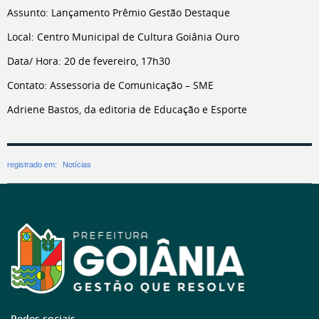
Assunto: Lançamento Prêmio Gestão Destaque
Local: Centro Municipal de Cultura Goiânia Ouro
Data/ Hora: 20 de fevereiro, 17h30
Contato: Assessoria de Comunicação – SME
Adriene Bastos, da editoria de Educação e Esporte
registrado em:
Notícias
Redes sociais