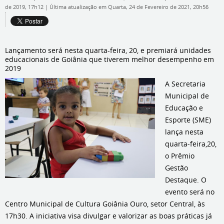
de 2019, 17h12
|
Última atualização em Quarta, 24 de Fevereiro de 2021, 20h56
Lançamento será nesta quarta-feira, 20, e premiará unidades
educacionais de Goiânia que tiverem melhor desempenho em
2019
A Secretaria
Municipal de
Educação e
Esporte (SME)
lança nesta
quarta-feira,20,
o Prêmio
Gestão
Destaque. O
evento será no
Centro Municipal de Cultura Goiânia Ouro, setor Central, às
17h30. A iniciativa visa divulgar e valorizar as boas práticas já