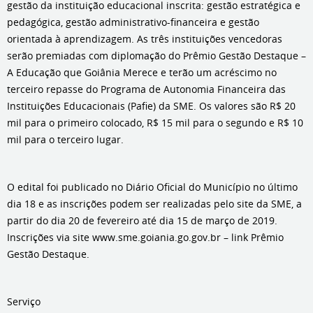
gestão da instituição educacional inscrita: gestão estratégica e
pedagógica, gestão administrativo-financeira e gestão
orientada à aprendizagem. As três instituições vencedoras
serão premiadas com diplomação do Prêmio Gestão Destaque –
A Educação que Goiânia Merece e terão um acréscimo no
terceiro repasse do Programa de Autonomia Financeira das
Instituições Educacionais (Pafie) da SME. Os valores são R$ 20
mil para o primeiro colocado, R$ 15 mil para o segundo e R$ 10
mil para o terceiro lugar.
O edital foi publicado no Diário Oficial do Município no último
dia 18 e as inscrições podem ser realizadas pelo site da SME, a
partir do dia 20 de fevereiro até dia 15 de março de 2019.
Inscrições via site www.sme.goiania.go.gov.br – link Prêmio
Gestão Destaque.
Serviço