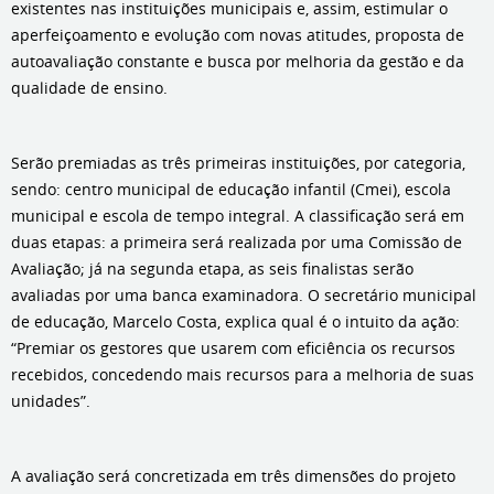
existentes nas instituições municipais e, assim, estimular o
aperfeiçoamento e evolução com novas atitudes, proposta de
autoavaliação constante e busca por melhoria da gestão e da
qualidade de ensino.
Serão premiadas as três primeiras instituições, por categoria,
sendo: centro municipal de educação infantil (Cmei), escola
municipal e escola de tempo integral. A classificação será em
duas etapas: a primeira será realizada por uma Comissão de
Avaliação; já na segunda etapa, as seis finalistas serão
avaliadas por uma banca examinadora. O secretário municipal
de educação, Marcelo Costa, explica qual é o intuito da ação:
“Premiar os gestores que usarem com eficiência os recursos
recebidos, concedendo mais recursos para a melhoria de suas
unidades”.
A avaliação será concretizada em três dimensões do projeto