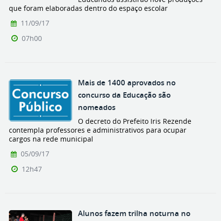
que foram elaboradas dentro do espaço escolar
11/09/17
07h00
Mais de 1400 aprovados no
concurso da Educação são
nomeados
O decreto do Prefeito Iris Rezende
contempla professores e administrativos para ocupar
cargos na rede municipal
05/09/17
12h47
Alunos fazem trilha noturna no