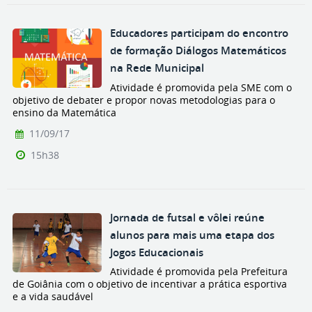
Educadores participam do encontro
de formação Diálogos Matemáticos
na Rede Municipal
Atividade é promovida pela SME com o
objetivo de debater e propor novas metodologias para o
ensino da Matemática
11/09/17
15h38
Jornada de futsal e vôlei reúne
alunos para mais uma etapa dos
Jogos Educacionais
Atividade é promovida pela Prefeitura
de Goiânia com o objetivo de incentivar a prática esportiva
e a vida saudável