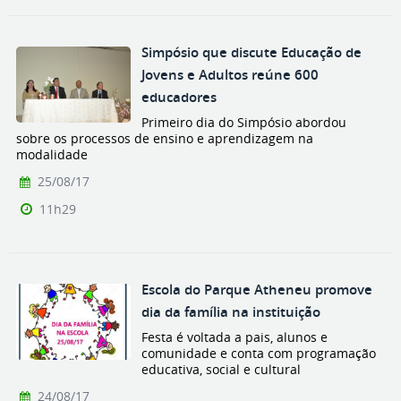
Simpósio que discute Educação de
Jovens e Adultos reúne 600
educadores
Primeiro dia do Simpósio abordou
sobre os processos de ensino e aprendizagem na
modalidade
25/08/17
11h29
Escola do Parque Atheneu promove
dia da família na instituição
Festa é voltada a pais, alunos e
comunidade e conta com programação
educativa, social e cultural
24/08/17