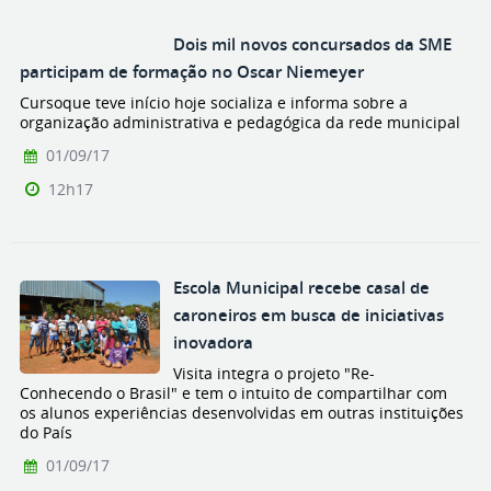
Dois mil novos concursados da SME
participam de formação no Oscar Niemeyer
Cursoque teve início hoje socializa e informa sobre a
organização administrativa e pedagógica da rede municipal
01/09/17
12h17
Escola Municipal recebe casal de
caroneiros em busca de iniciativas
inovadora
Visita integra o projeto "Re-
Conhecendo o Brasil" e tem o intuito de compartilhar com
os alunos experiências desenvolvidas em outras instituições
do País
01/09/17