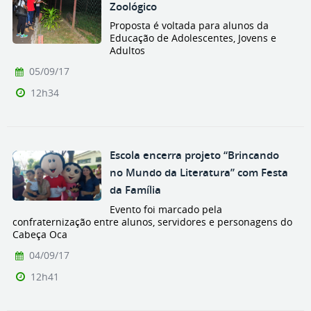
Zoológico
Proposta é voltada para alunos da
Educação de Adolescentes, Jovens e
Adultos
05/09/17
12h34
Escola encerra projeto “Brincando
no Mundo da Literatura” com Festa
da Família
Evento foi marcado pela
confraternização entre alunos, servidores e personagens do
Cabeça Oca
04/09/17
12h41