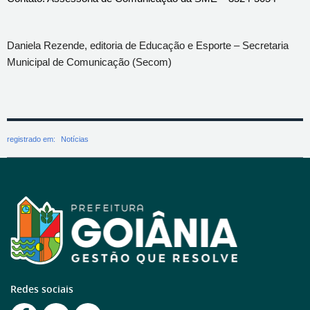
Daniela Rezende, editoria de Educação e Esporte – Secretaria
Municipal de Comunicação (Secom)
registrado em:
Notícias
Redes sociais