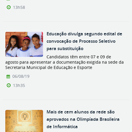
13h58
Educação divulga segundo edital de
convocação de Processo Seletivo
para substituição
Candidatos têm entre 07 e 09 de
agosto para apresentar a documentação exigida na sede da
Secretaria Municipal de Educação e Esporte
06/08/19
13h35
Mais de cem alunos da rede são
aprovados na Olimpíada Brasileira
de Informática