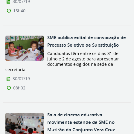
30/07/19
15h40
SME publica edital de convocação de
Processo Seletivo de Substituição
Candidatos têm entre os dias 31 de
julho e 2 de agosto para apresentar
documentos exigidos na sede da
secretaria
30/07/19
08h02
Sala de cinema educativa
movimenta estande da SME no
Mutirão do Conjunto Vera Cruz