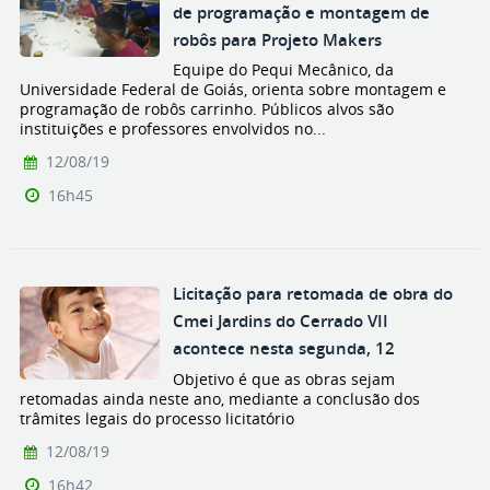
de programação e montagem de
robôs para Projeto Makers
Equipe do Pequi Mecânico, da
Universidade Federal de Goiás, orienta sobre montagem e
programação de robôs carrinho. Públicos alvos são
instituições e professores envolvidos no...
12/08/19
16h45
Licitação para retomada de obra do
Cmei Jardins do Cerrado VII
acontece nesta segunda, 12
Objetivo é que as obras sejam
retomadas ainda neste ano, mediante a conclusão dos
trâmites legais do processo licitatório
12/08/19
16h42