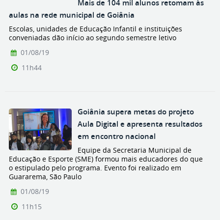
Mais de 104 mil alunos retomam às
aulas na rede municipal de Goiânia
Escolas, unidades de Educação Infantil e instituições
conveniadas dão início ao segundo semestre letivo
01/08/19
11h44
Goiânia supera metas do projeto
Aula Digital e apresenta resultados
em encontro nacional
Equipe da Secretaria Municipal de
Educação e Esporte (SME) formou mais educadores do que
o estipulado pelo programa. Evento foi realizado em
Guararema, São Paulo
01/08/19
11h15