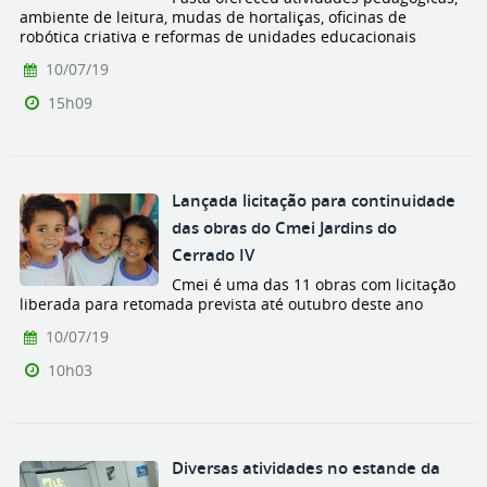
ambiente de leitura, mudas de hortaliças, oficinas de
robótica criativa e reformas de unidades educacionais
10/07/19
15h09
Lançada licitação para continuidade
das obras do Cmei Jardins do
Cerrado IV
Cmei é uma das 11 obras com licitação
liberada para retomada prevista até outubro deste ano
10/07/19
10h03
Diversas atividades no estande da