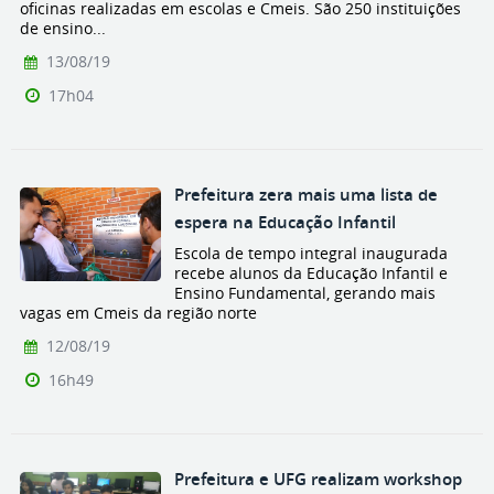
oficinas realizadas em escolas e Cmeis. São 250 instituições
de ensino...
13/08/19
17h04
Prefeitura zera mais uma lista de
espera na Educação Infantil
Escola de tempo integral inaugurada
recebe alunos da Educação Infantil e
Ensino Fundamental, gerando mais
vagas em Cmeis da região norte
12/08/19
16h49
Prefeitura e UFG realizam workshop