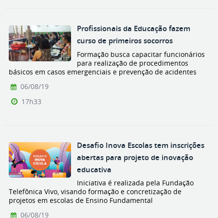
Profissionais da Educação fazem
curso de primeiros socorros
Formação busca capacitar funcionários
para realização de procedimentos
básicos em casos emergenciais e prevenção de acidentes
06/08/19
17h33
Desafio Inova Escolas tem inscrições
abertas para projeto de inovação
educativa
Iniciativa é realizada pela Fundação
Telefônica Vivo, visando formação e concretização de
projetos em escolas de Ensino Fundamental
06/08/19