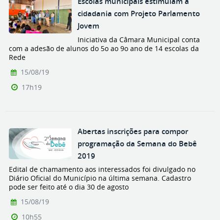
Escolas municipais estimulam a
cidadania com Projeto Parlamento
Jovem
Iniciativa da Câmara Municipal conta
com a adesão de alunos do 5o ao 9o ano de 14 escolas da
Rede
15/08/19
17h19
Abertas inscrições para compor
programação da Semana do Bebê
2019
Edital de chamamento aos interessados foi divulgado no
Diário Oficial do Município na última semana. Cadastro
pode ser feito até o dia 30 de agosto
15/08/19
10h55