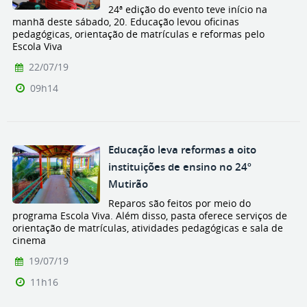
24ª edição do evento teve início na
manhã deste sábado, 20. Educação levou oficinas
pedagógicas, orientação de matrículas e reformas pelo
Escola Viva
22/07/19
09h14
Educação leva reformas a oito
instituições de ensino no 24º
Mutirão
Reparos são feitos por meio do
programa Escola Viva. Além disso, pasta oferece serviços de
orientação de matrículas, atividades pedagógicas e sala de
cinema
19/07/19
11h16