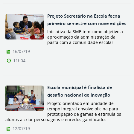
Projeto Secretário na Escola fecha
primeiro semestre com nove edições
Iniciativa da SME tem como objetivo a
aproximação da administração da
pasta com a comunidade escolar
16/07/19
11h04
Escola municipal é finalista de
desafio nacional de inovação
Projeto orientado em unidade de
tempo integral envolve oficina para
prototipação de games e estimula os
alunos a criar personagens e enredos gamificados
12/07/19