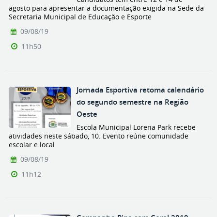
agosto para apresentar a documentação exigida na Sede da
Secretaria Municipal de Educação e Esporte
09/08/19
11h50
Jornada Esportiva retoma calendário
do segundo semestre na Região
Oeste
Escola Municipal Lorena Park recebe
atividades neste sábado, 10. Evento reúne comunidade
escolar e local
09/08/19
11h12