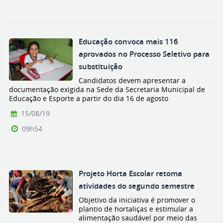
Educação convoca mais 116
aprovados no Processo Seletivo para
substituição
Candidatos devem apresentar a
documentação exigida na Sede da Secretaria Municipal de
Educação e Esporte a partir do dia 16 de agosto
15/08/19
09h54
Projeto Horta Escolar retoma
atividades do segundo semestre
Objetivo da iniciativa é promover o
plantio de hortaliças e estimular a
alimentação saudável por meio das