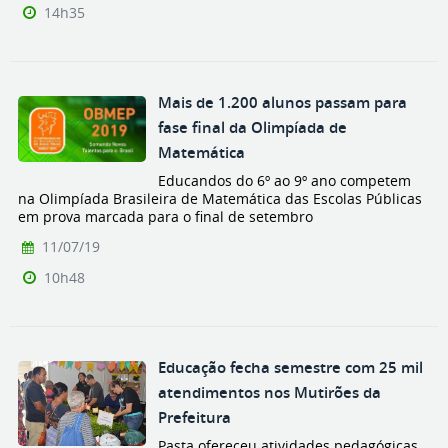
14h35
Mais de 1.200 alunos passam para
fase final da Olimpíada de
Matemática
Educandos do 6º ao 9º ano competem
na Olimpíada Brasileira de Matemática das Escolas Públicas
em prova marcada para o final de setembro
11/07/19
10h48
Educação fecha semestre com 25 mil
atendimentos nos Mutirões da
Prefeitura
Pasta ofereceu atividades pedagógicas,