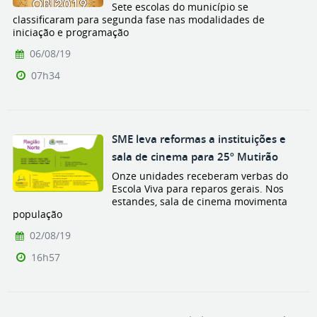
Sete escolas do município se
classificaram para segunda fase nas modalidades de
iniciação e programação
06/08/19
07h34
SME leva reformas a instituições e
sala de cinema para 25º Mutirão
Onze unidades receberam verbas do
Escola Viva para reparos gerais. Nos
estandes, sala de cinema movimenta
população
02/08/19
16h57