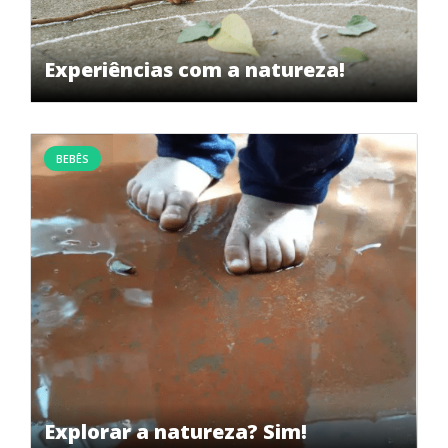
Experiências com a natureza!
BEBÊS
Explorar a natureza? Sim!