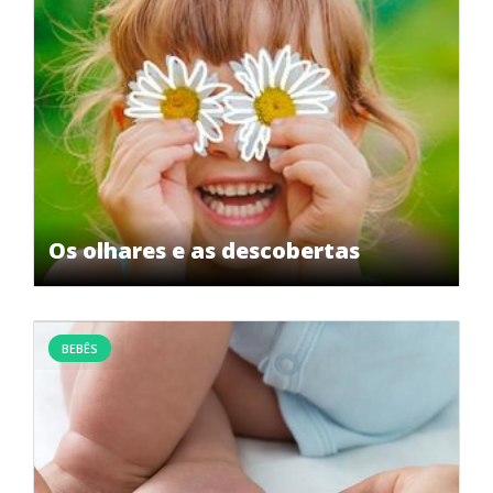
Os olhares e as descobertas
BEBÊS