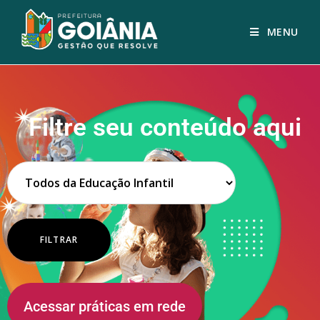
MENU
Filtre seu conteúdo aqui
Acessar práticas em rede