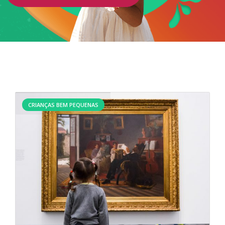
CRIANÇAS BEM PEQUENAS