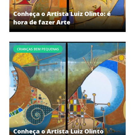
Conheça o Artista Luiz Olinto: é
hora de fazer Arte
CRIANÇAS BEM PEQUENAS
Conheça o Artista Luiz Olinto