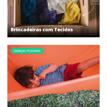
Brincadeiras com Tecidos
CRIANÇAS PEQUENAS