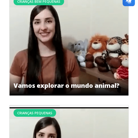
CRIANÇAS BEM PEQUENAS
Vamos explorar o mundo animal?
CRIANÇAS PEQUENAS