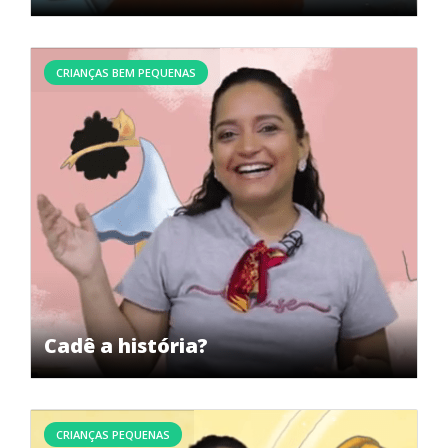
CRIANÇAS BEM PEQUENAS
Cadê a história?
CRIANÇAS PEQUENAS