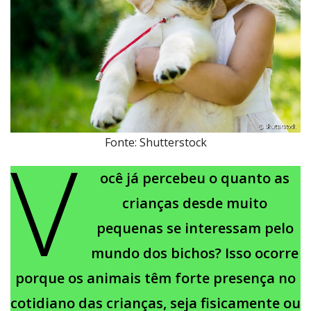
V
Fonte: Shutterstock
ocê já percebeu o quanto as
crianças desde muito
pequenas se interessam pelo
mundo dos bichos? Isso ocorre
porque os animais têm forte presença no
cotidiano das crianças, seja fisicamente ou