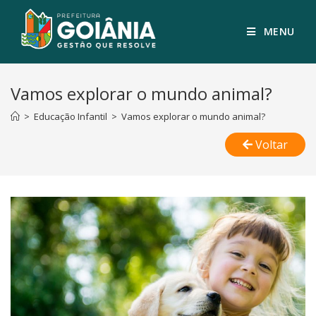
MENU
Vamos explorar o mundo animal?
>
Educação Infantil
>
Vamos explorar o mundo animal?
Voltar