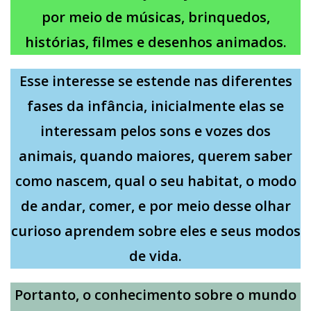
por meio de músicas, brinquedos,
histórias, filmes e desenhos animados.
Esse interesse se estende nas diferentes
fases da infância, inicialmente elas se
interessam pelos sons e vozes dos
animais, quando maiores, querem saber
como nascem, qual o seu habitat, o modo
de andar, comer, e por meio desse olhar
curioso aprendem sobre eles e seus modos
de vida.
Portanto, o conhecimento sobre o mundo