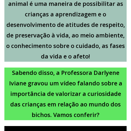
animal é uma maneira de possibilitar as
crianças a aprendizagem e o
desenvolvimento de atitudes de respeito,
de preservação à vida, ao meio ambiente,
o conhecimento sobre o cuidado, as fases
da vida e o afeto!
Sabendo disso, a Professora Darlyene
Iviane gravou um vídeo falando sobre a
importância de valorizar a curiosidade
das crianças em relação ao mundo dos
bichos. Vamos conferir?