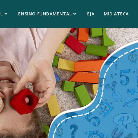
L
ENSINO FUNDAMENTAL
EJA
MIDIATECA