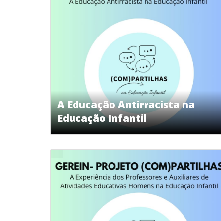
A Educação Antirracista na
Educação Infantil