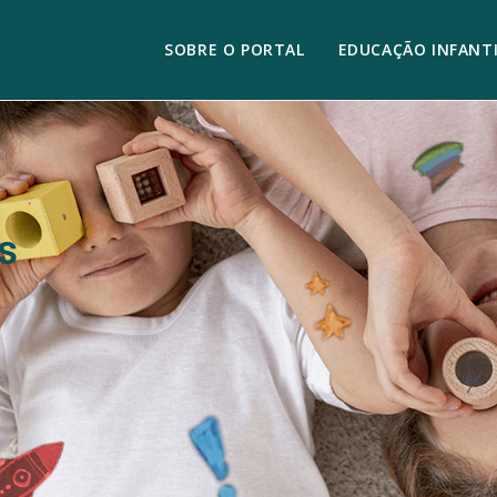
SOBRE O PORTAL
EDUCAÇÃO INFANTI
s