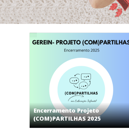
Encerramento Projeto
(COM)PARTILHAS 2025