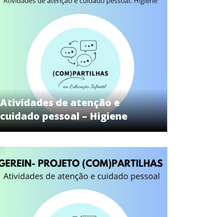
Atividades de atenção e
cuidado pessoal – Higiene