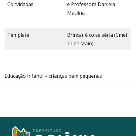
Convidadas
e Professora Daniela
Maclina
Template
Brincar é coisa séria (Cmei
13 de Maio)
Educação Infantil – crianças bem pequenas