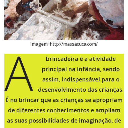
A
Imagem: http://massacuca.com/
brincadeira é a atividade
principal na infância, sendo
assim, indispensável para o
desenvolvimento das crianças.
É no brincar que as crianças se apropriam
de diferentes conhecimentos e ampliam
as suas possibilidades de imaginação, de