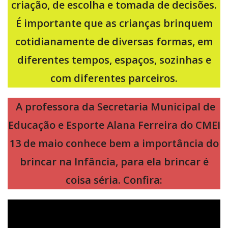
criação, de escolha e tomada de decisões.
É importante que as crianças brinquem
cotidianamente de diversas formas, em
diferentes tempos, espaços, sozinhas e
com diferentes parceiros.
A professora da Secretaria Municipal de
Educação e Esporte Alana Ferreira do CMEI
13 de maio conhece bem a importância do
brincar na Infância, para ela brincar é
coisa séria. Confira: