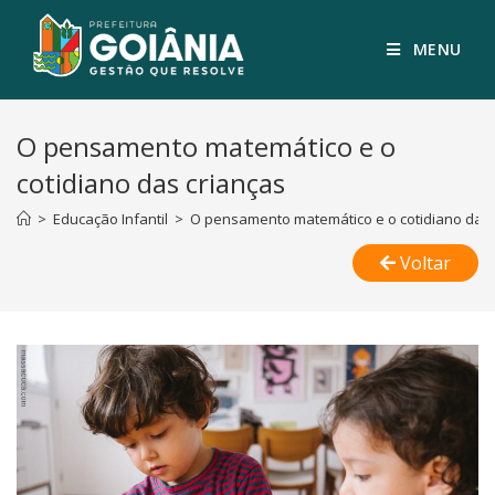
MENU
O pensamento matemático e o
cotidiano das crianças
>
Educação Infantil
>
O pensamento matemático e o cotidiano das 
Voltar