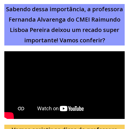
Sabendo dessa importância, a professora
Fernanda Alvarenga do CMEI Raimundo
Lisboa Pereira deixou um recado super
importante! Vamos conferir?