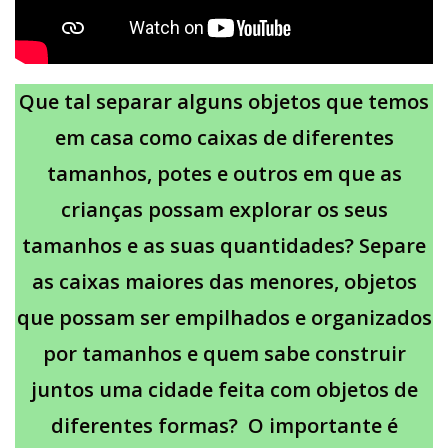
Que tal
separar alguns objetos que temos
em casa como caixas de diferentes
tamanhos, potes e outros em que as
crianças possam explorar os seus
tamanhos e as suas quantidades? Separe
as caixas maiores das menores, objetos
que possam ser empilhados e organizados
por tamanhos e quem sabe construir
juntos uma cidade feita com objetos de
diferentes formas? O importante é