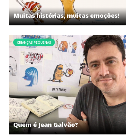
Muitas histórias, muitas emoções!
CRIANÇAS PEQUENAS
Quem é Jean Galvão?