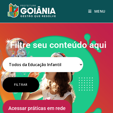
MENU
Filtre seu conteúdo aqui
Acessar práticas em rede