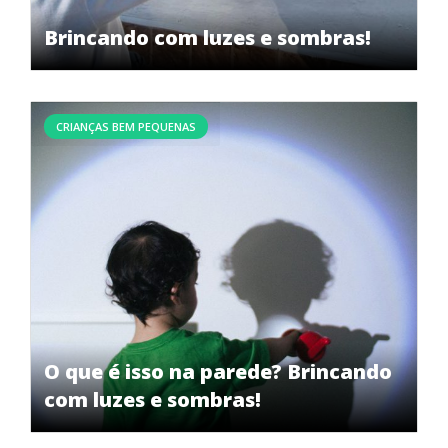
Brincando com luzes e sombras!
CRIANÇAS BEM PEQUENAS
O que é isso na parede? Brincando
com luzes e sombras!