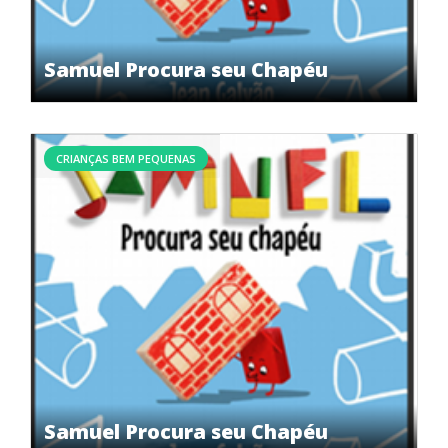
Samuel Procura seu Chapéu
CRIANÇAS BEM PEQUENAS
Samuel Procura seu Chapéu