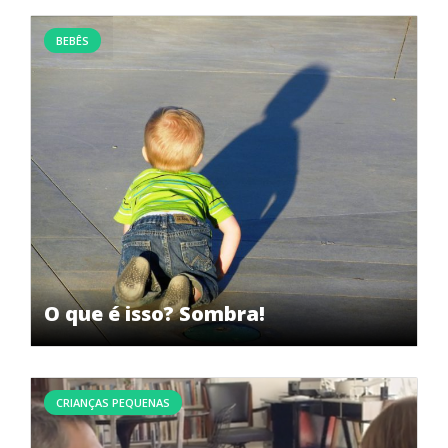
BEBÊS
O que é isso? Sombra!
CRIANÇAS PEQUENAS