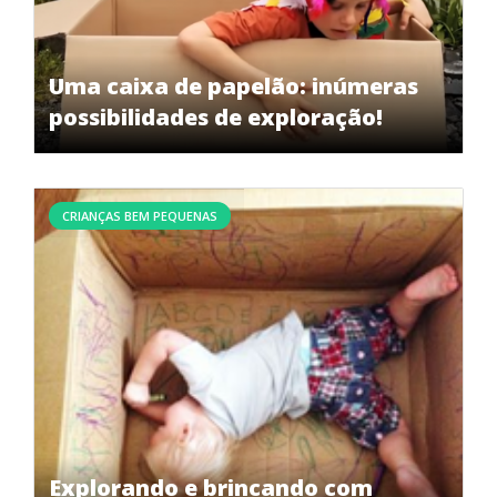
Uma caixa de papelão: inúmeras
possibilidades de exploração!
CRIANÇAS BEM PEQUENAS
Explorando e brincando com