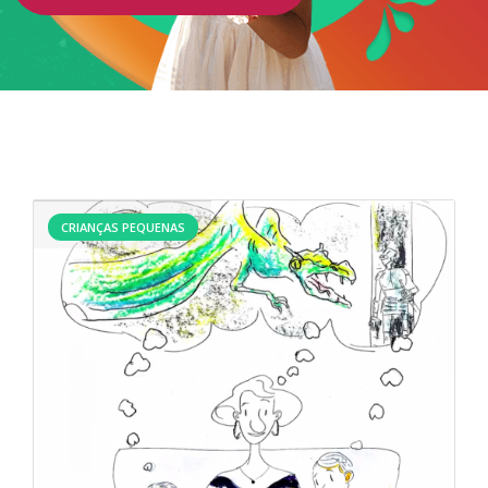
CRIANÇAS PEQUENAS