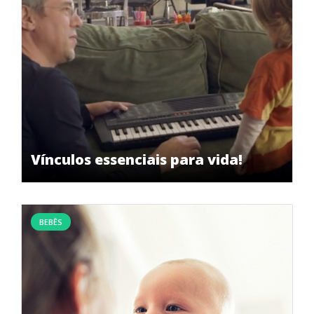
Vínculos essenciais para vida!
BEBÊS