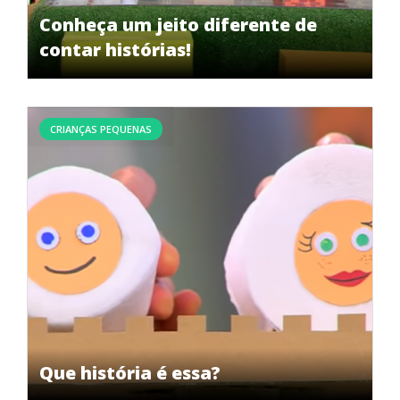
Conheça um jeito diferente de
contar histórias!
CRIANÇAS PEQUENAS
Que história é essa?