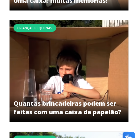
Uma caixa: muitas memórias!
CRIANÇAS PEQUENAS
Quantas brincadeiras podem ser
feitas com uma caixa de papelão?