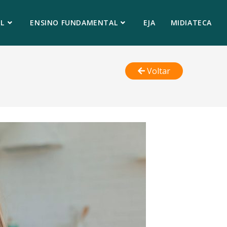
L
ENSINO FUNDAMENTAL
EJA
MIDIATECA
Voltar