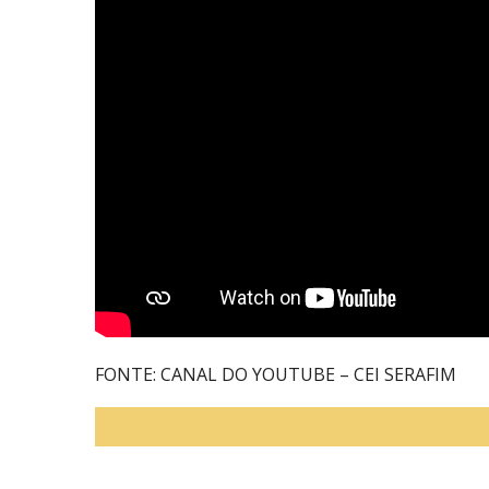
FONTE: CANAL DO YOUTUBE – CEI SERAFIM