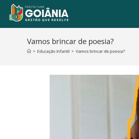
Vamos brincar de poesia?
>
Educação Infantil
>
Vamos brincar de poesia?