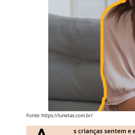
Fonte: https://lunetas.com.br/
s crianças sentem e 