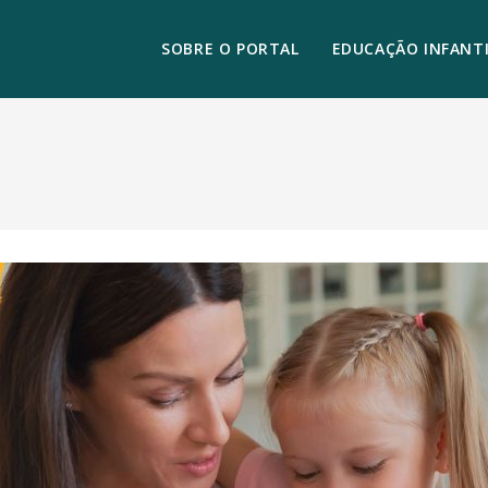
SOBRE O PORTAL
EDUCAÇÃO INFANTI