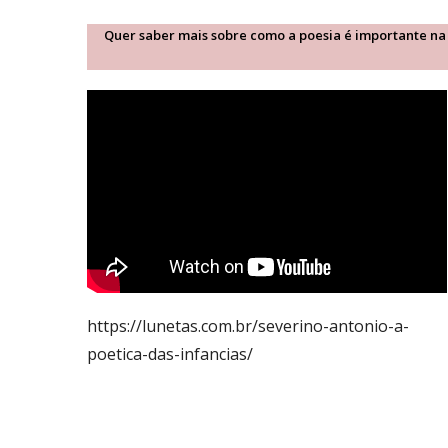
Quer saber mais sobre como a poesia é importante na v
https://lunetas.com.br/severino-antonio-a-
poetica-das-infancias/