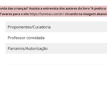
ida das crianças? Assista a entrevista dos autores do livro “A poética
Tavares para o site
https://lunetas.com.br/
clicando na imagem abaixo
Proponentes/Curadoria
Professor convidada
Parceiros/Autorização