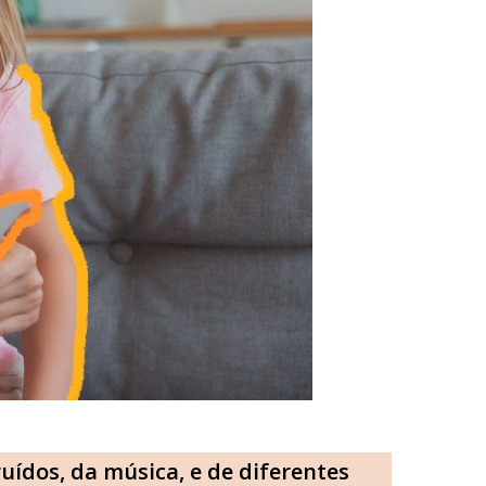
uídos, da música, e de diferentes