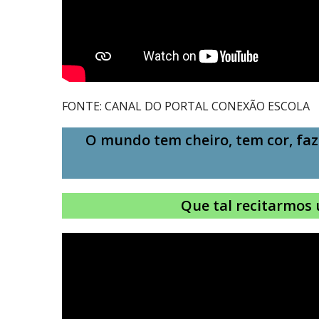
FONTE: CANAL DO PORTAL CONEXÃO ESCOLA
O mundo tem cheiro, tem cor, fa
Que tal recitarmos 