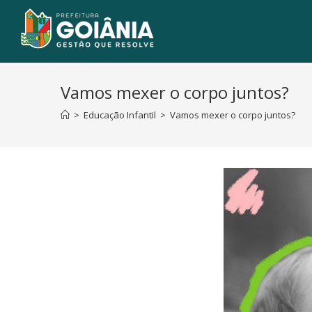
Vamos mexer o corpo juntos?
>
Educação Infantil
>
Vamos mexer o corpo juntos?