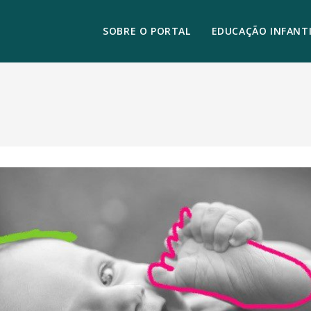
SOBRE O PORTAL
EDUCAÇÃO INFANTI