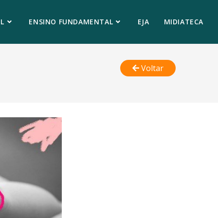
L
ENSINO FUNDAMENTAL
EJA
MIDIATECA
Voltar