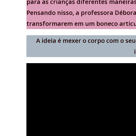
para as crianças diferentes maneiras
Pensando nisso, a professora Débora 
transformarem em um boneco articu
A ideia é mexer o corpo com o se