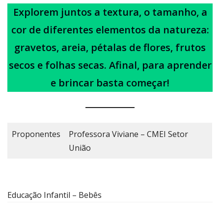
Explorem juntos a textura, o tamanho, a
cor de diferentes elementos da natureza:
gravetos, areia, pétalas de flores, frutos
secos e folhas secas. Afinal, para aprender
e brincar basta começar!
Proponentes
Professora Viviane – CMEI Setor
União
Educação Infantil – Bebês