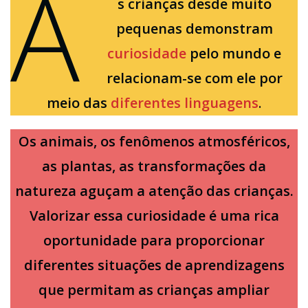
A
s crianças desde muito
pequenas demonstram
curiosidade
pelo mundo e
relacionam-se com ele por
meio das
diferentes linguagens
.
Os
animais, os fenômenos atmosféricos,
as plantas, as transformações da
natureza aguçam a atenção das crianças.
Valorizar essa curiosidade é uma rica
oportunidade para proporcionar
diferentes situações de aprendizagens
que permitam as crianças ampliar