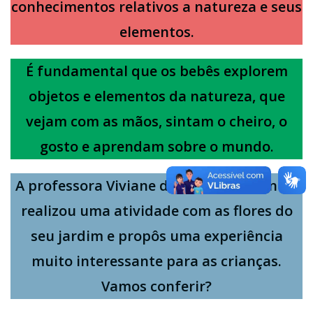
conhecimentos relativos a natureza e seus
elementos.
É fundamental que os bebês explorem
objetos e elementos da natureza, que
vejam com as mãos, sintam o cheiro, o
gosto e aprendam sobre o mundo
.
A professora Viviane do Cmei Setor União
realizou uma atividade com as flores do
seu jardim e propôs uma experiência
muito interessante para as crianças.
Vamos conferir?