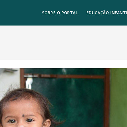
SOBRE O PORTAL
EDUCAÇÃO INFANTI