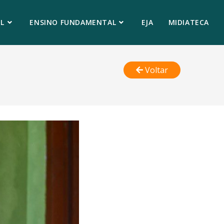
L
ENSINO FUNDAMENTAL
EJA
MIDIATECA
Voltar