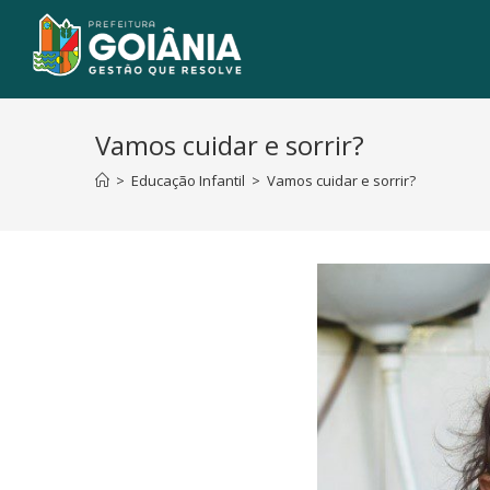
Vamos cuidar e sorrir?
>
Educação Infantil
>
Vamos cuidar e sorrir?