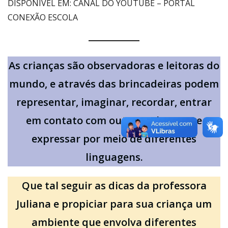
DISPONÍVEL EM: CANAL DO YOUTUBE – PORTAL
CONEXÃO ESCOLA
As crianças são observadoras e leitoras do
mundo, e através das brincadeiras podem
representar, imaginar, recordar, entrar
em contato com outras culturas, se
expressar por meio de diferentes
linguagens.
Que tal seguir as dicas da professora
Juliana e propiciar para sua criança um
ambiente que envolva diferentes