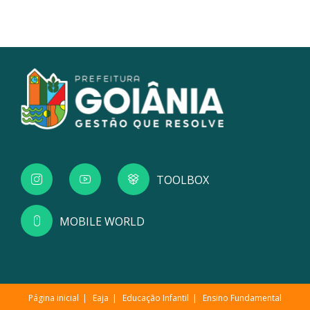
TOOLBOX
MOBILE WORLD
Página inicial
Eaja
Educação Infantil
Ensino Fundamental