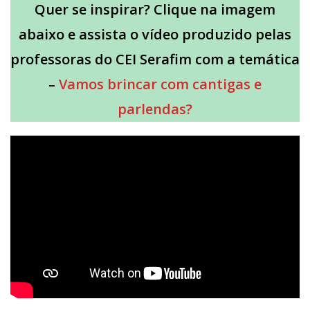
Quer se inspirar? Clique na imagem
abaixo e assista o vídeo produzido pelas
professoras do CEI Serafim com a temática
–
Vamos brincar com cantigas e
parlendas?