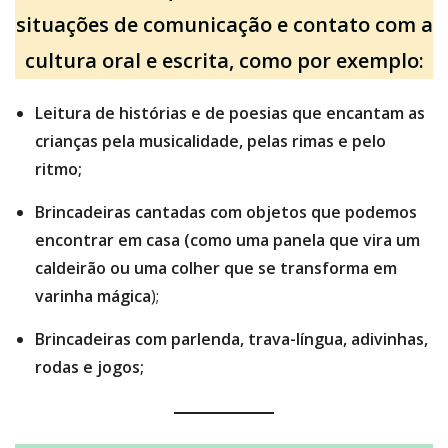
situações de comunicação e contato com a
cultura oral e escrita, como por exemplo:
Leitura de histórias e de poesias que encantam as
crianças pela musicalidade, pelas rimas e pelo
ritmo;
Brincadeiras cantadas com objetos que podemos
encontrar em casa (como uma panela que vira um
caldeirão ou uma colher que se transforma em
varinha mágica
);
Brincadeiras com parlenda, trava-língua, adivinhas,
rodas e jogos;