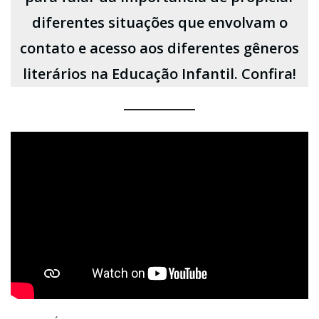
diferentes situações que envolvam o
contato e acesso aos diferentes gêneros
literários na Educação Infantil.
Confira!