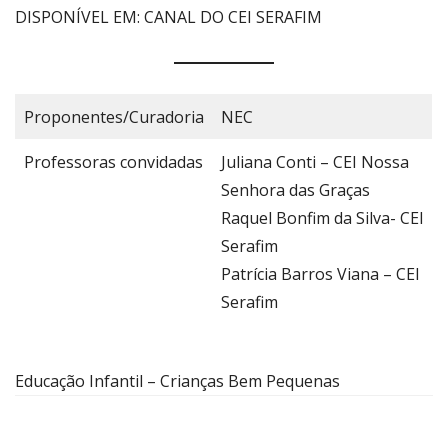
DISPONÍVEL EM: CANAL DO CEI SERAFIM
Proponentes/Curadoria
NEC
Professoras convidadas
Juliana Conti – CEI Nossa
Senhora das Graças
Raquel Bonfim da Silva- CEI
Serafim
Patrícia Barros Viana – CEI
Serafim
Educação Infantil – Crianças Bem Pequenas