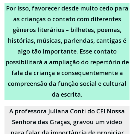
Por isso, favorecer desde muito cedo para
as crianças o contato com diferentes
gêneros literários – bilhetes, poemas,
histórias, músicas, parlendas, cantigas
é
algo tão importante
.
Esse contato
possibilitará
a ampliação do repertório de
fala da criança
e
consequentemente
a
compreensão da função social e cultural
da escrita
.
A professora Juliana Conti do CEI Nossa
Senhora das Graças, gravou um vídeo
para falar da importância de propiciar