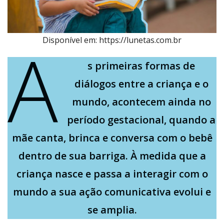
A
Disponível em: https://lunetas.com.br
s primeiras formas de
diálogos entre a criança e o
mundo, acontecem ainda no
período gestacional, quando a
mãe canta, brinca e conversa com o bebê
dentro de sua barriga. À medida que a
criança nasce e passa a interagir com o
mundo a sua ação comunicativa evolui e
se amplia.