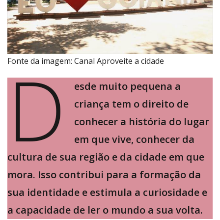
D
Fonte da imagem: Canal Aproveite a cidade
esde muito pequena a
criança tem o direito de
conhecer a história do lugar
em que vive, conhecer da
cultura de sua região e da cidade em que
mora. Isso contribui para a formação da
sua identidade e estimula a curiosidade e
a capacidade de ler o mundo a sua volta.