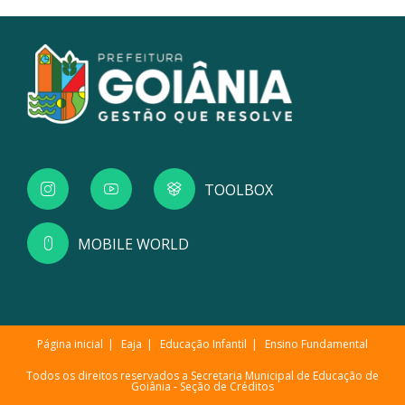
TOOLBOX
MOBILE WORLD
Página inicial
Eaja
Educação Infantil
Ensino Fundamental
Todos os direitos reservados a Secretaria Municipal de Educação de
Goiânia -
Seção de Créditos