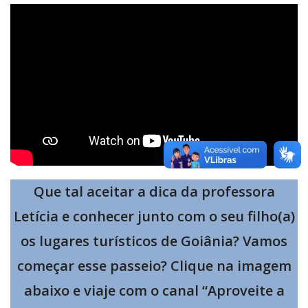
Que tal aceitar a dica da professora
Letícia e conhecer junto com o seu filho(a)
os lugares turísticos de Goiânia? Vamos
começar esse passeio? Clique na imagem
abaixo e viaje com o canal “Aproveite a