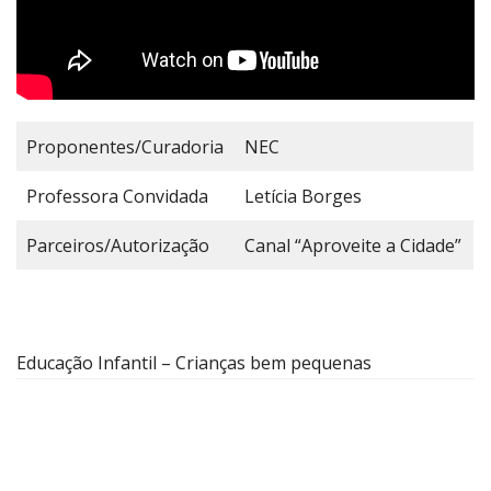
Proponentes/Curadoria
NEC
Professora Convidada
Letícia Borges
Parceiros/Autorização
Canal “Aproveite a Cidade”
Educação Infantil – Crianças bem pequenas