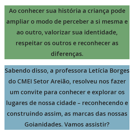
Ao conhecer sua história a criança pode
ampliar o modo de perceber a si mesma e
ao outro, valorizar sua identidade,
respeitar os outros e reconhecer as
diferenças.
Sabendo disso, a professora Letícia Borges
do CMEI Setor Areião, resolveu nos fazer
um convite para conhecer e explorar os
lugares de nossa cidade – reconhecendo e
construindo assim, as marcas das nossas
Goianidades. Vamos assistir?