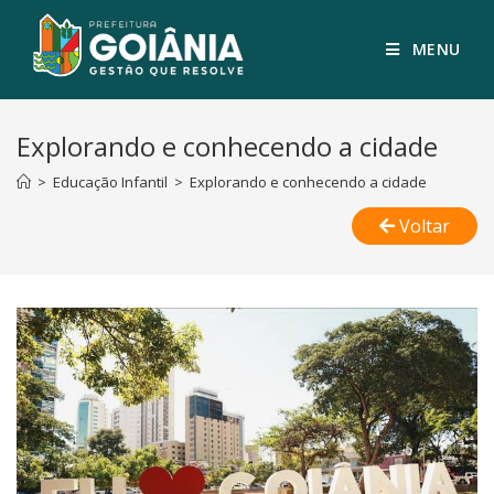
MENU
Explorando e conhecendo a cidade
>
Educação Infantil
>
Explorando e conhecendo a cidade
Voltar