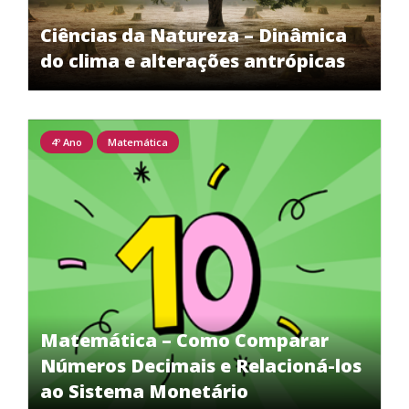
Ciências da Natureza – Dinâmica
do clima e alterações antrópicas
4º Ano
Matemática
Matemática – Como Comparar
Números Decimais e Relacioná-los
ao Sistema Monetário