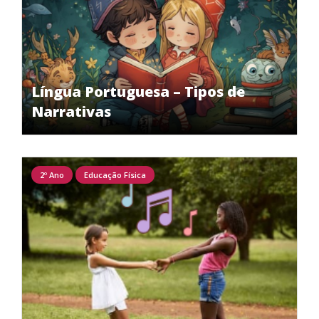
Língua Portuguesa – Tipos de
Narrativas
2º Ano
Educação Física