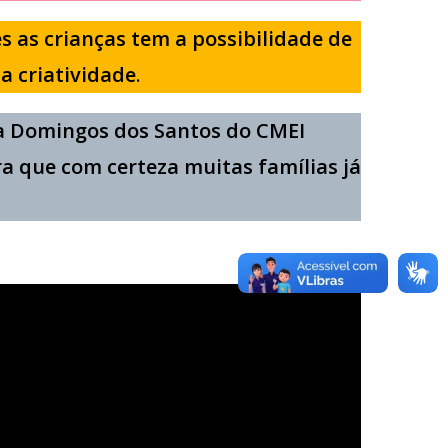
es as crianças tem a possibilidade de
a criatividade
.
ca Domingos dos Santos do CMEI
a que com certeza muitas famílias já