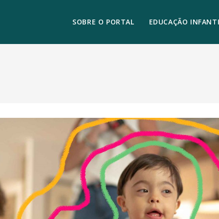
SOBRE O PORTAL
EDUCAÇÃO INFANTI