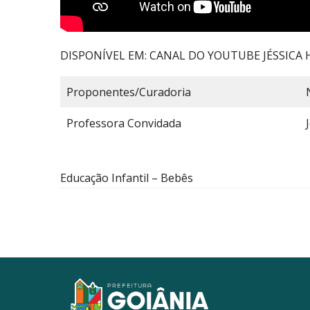
DISPONÍVEL EM: CANAL DO YOUTUBE JÉSSICA 
Proponentes/Curadoria
Professora Convidada
Educação Infantil – Bebês