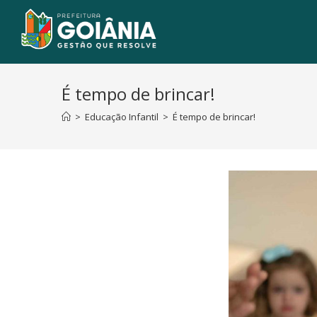
É tempo de brincar!
>
Educação Infantil
>
É tempo de brincar!