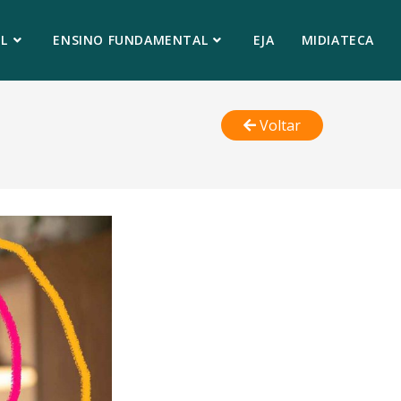
L
ENSINO FUNDAMENTAL
EJA
MIDIATECA
Voltar