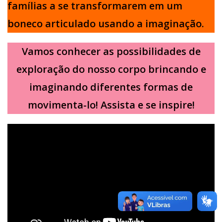
famílias a se transformarem em um
boneco articulado usando a imaginação.
Vamos conhecer as possibilidades de
exploração do nosso corpo brincando e
imaginando diferentes formas de
movimenta-lo! Assista e se inspire!