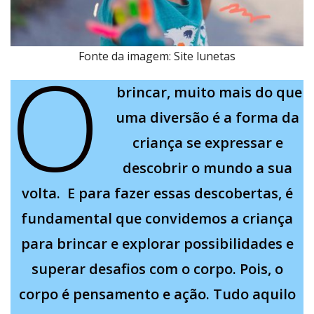
O
Fonte da imagem: Site lunetas
brincar, muito mais do que
uma diversão é a forma da
criança se expressar e
descobrir o mundo a sua
volta. E para fazer essas descobertas, é
fundamental que convidemos a criança
para brincar e explorar possibilidades e
superar desafios com o corpo. Pois, o
corpo é pensamento e ação. Tudo aquilo