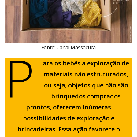
P
Fonte: Canal Massacuca
ara os bebês a exploração de
materiais não estruturados,
ou seja, objetos que não são
brinquedos comprados
prontos, oferecem inúmeras
possibilidades de exploração e
brincadeiras. Essa ação favorece o