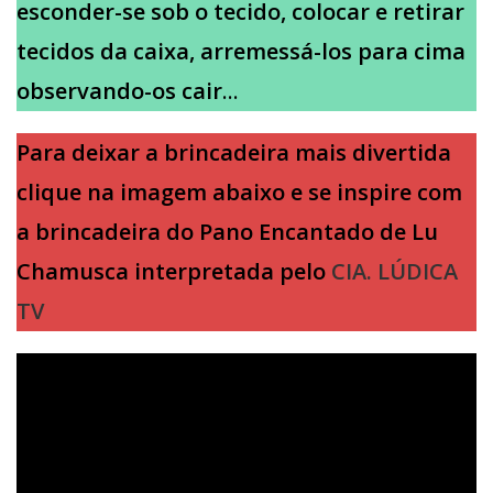
esconder-se sob o tecido, colocar e retirar
tecidos da caixa, arremessá-los para cima
observando-os cair
…
Para deixar a brincadeira mais divertida
clique na imagem abaixo e se inspire com
a brincadeira do Pano Encantado de Lu
Chamusca interpretada pelo
CIA. LÚDICA
TV