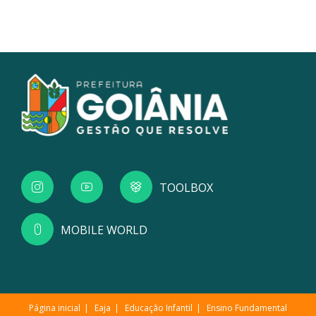
TOOLBOX
MOBILE WORLD
Página inicial
Eaja
Educação Infantil
Ensino Fundamental