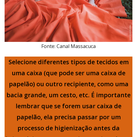
Fonte: Canal Massacuca
Selecione diferentes tipos de tecidos em
uma caixa (que pode ser uma caixa de
papelão) ou outro recipiente, como uma
bacia grande, um cesto, etc. É importante
lembrar que se forem usar caixa de
papelão, ela precisa passar por um
processo de higienização antes da