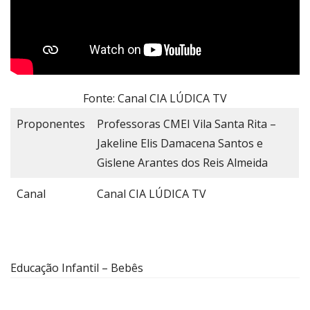
Fonte: Canal CIA LÚDICA TV
Proponentes
Professoras CMEI Vila Santa Rita –
Jakeline Elis Damacena Santos e
Gislene Arantes dos Reis Almeida
Canal
Canal CIA LÚDICA TV
Educação Infantil – Bebês