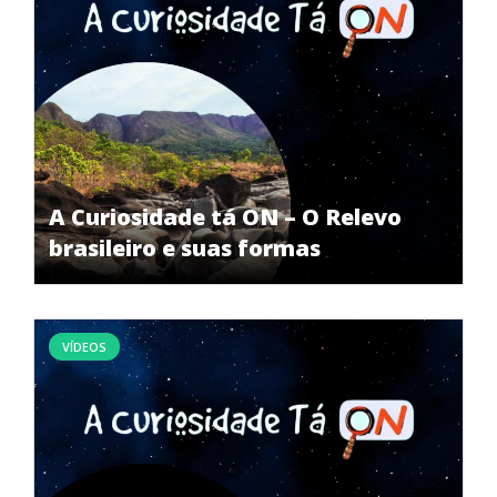
A Curiosidade tá ON – O Relevo
brasileiro e suas formas
VÍDEOS