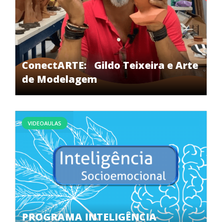
ConectARTE: Gildo Teixeira e Arte
de Modelagem
VIDEOAULAS
PROGRAMA INTELIGÊNCIA