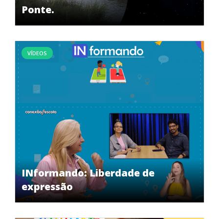
Ponte.
VÍDEOS
INformando: Liberdade de
expressão