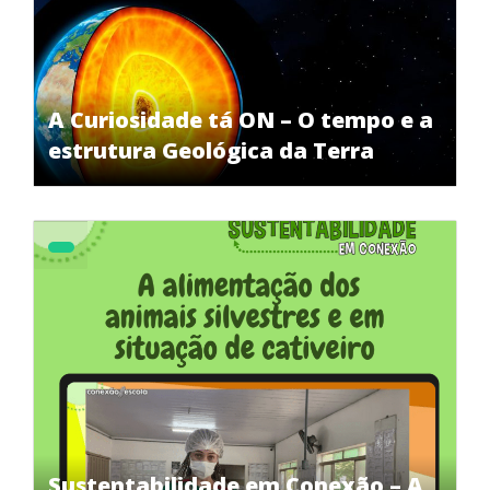
A Curiosidade tá ON – O tempo e a
estrutura Geológica da Terra
Sustentabilidade em Conexão – A