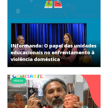
INformando: O papel das unidades
educacionais no enfrentamento à
violência doméstica
VÍDEOS