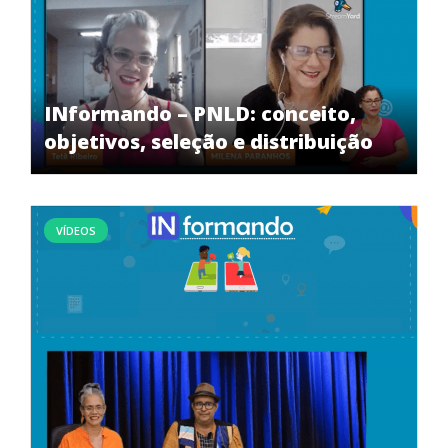
INformando – PNLD: conceito,
objetivos, seleção e distribuição
VÍDEOS