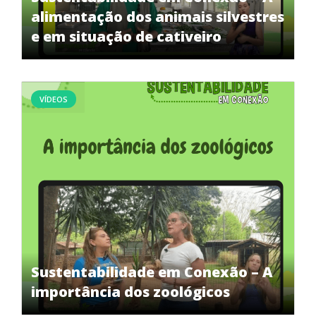
alimentação dos animais silvestres
e em situação de cativeiro
VÍDEOS
Sustentabilidade em Conexão – A
importância dos zoológicos