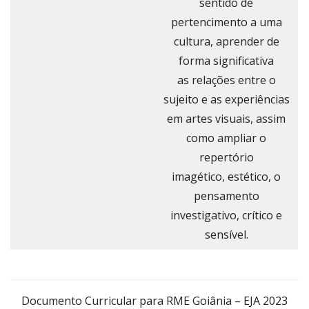
sentido de
pertencimento a uma
cultura, aprender de
forma significativa
as relações entre o
sujeito e as experiências
em artes visuais, assim
como ampliar o
repertório
imagético, estético, o
pensamento
investigativo, crítico e
sensível.
Documento Curricular para RME Goiânia – EJA 2023