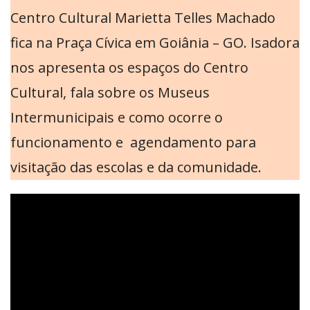
Centro Cultural Marietta Telles Machado
fica na Praça Cívica em Goiânia – GO. Isadora
nos apresenta os espaços do Centro
Cultural, fala sobre os Museus
Intermunicipais e como ocorre o
funcionamento e agendamento para
visitação das escolas e da comunidade.