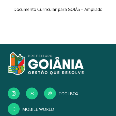
Documento Curricular para GOIÁS – Ampliado
TOOLBOX
MOBILE WORLD