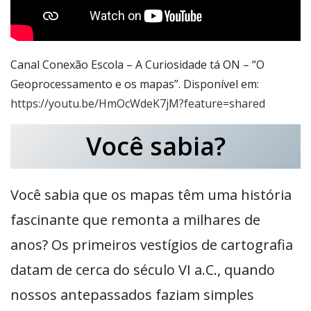
Canal Conexão Escola – A Curiosidade tá ON – “O
Geoprocessamento e os mapas”. Disponível em:
https://youtu.be/HmOcWdeK7jM?feature=shared
Você sabia?
Você sabia que os mapas têm uma história
fascinante que remonta a milhares de
anos? Os primeiros vestígios de cartografia
datam de cerca do século VI a.C., quando
nossos antepassados faziam simples