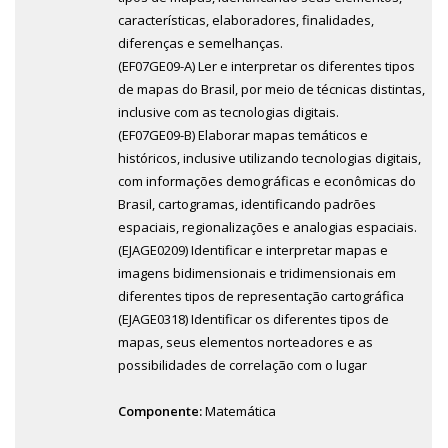
características, elaboradores, finalidades,
diferenças e semelhanças.
(EF07GE09-A) Ler e interpretar os diferentes tipos
de mapas do Brasil, por meio de técnicas distintas,
inclusive com as tecnologias digitais.
(EF07GE09-B) Elaborar mapas temáticos e
históricos, inclusive utilizando tecnologias digitais,
com informações demográficas e econômicas do
Brasil, cartogramas, identificando padrões
espaciais, regionalizações e analogias espaciais.
(EJAGE0209) Identificar e interpretar mapas e
imagens bidimensionais e tridimensionais em
diferentes tipos de representação cartográfica
(EJAGE0318) Identificar os diferentes tipos de
mapas, seus elementos norteadores e as
possibilidades de correlação com o lugar
Componente:
Matemática