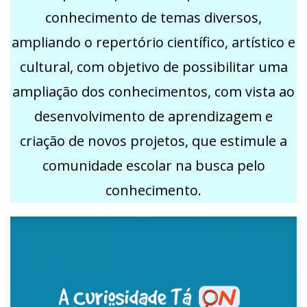
conhecimento de temas diversos,
ampliando o repertório científico, artístico e
cultural, com objetivo de possibilitar uma
ampliação dos conhecimentos, com vista ao
desenvolvimento de aprendizagem e
criação de novos projetos, que estimule a
comunidade escolar na busca pelo
conhecimento.