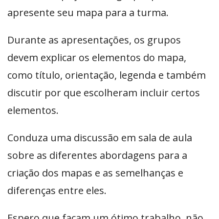
apresente seu mapa para a turma.
Durante as apresentações, os grupos
devem explicar os elementos do mapa,
como título, orientação, legenda e também
discutir por que escolheram incluir certos
elementos.
Conduza uma discussão em sala de aula
sobre as diferentes abordagens para a
criação dos mapas e as semelhanças e
diferenças entre eles.
Espero que façam um ótimo trabalho, não