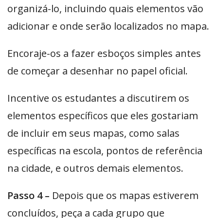
organizá-lo, incluindo quais elementos vão
adicionar e onde serão localizados no mapa.
Encoraje-os a fazer esboços simples antes
de começar a desenhar no papel oficial.
Incentive os estudantes a discutirem os
elementos específicos que eles gostariam
de incluir em seus mapas, como salas
específicas na escola, pontos de referência
na cidade, e outros demais elementos.
Passo 4 –
Depois que os mapas estiverem
concluídos, peça a cada grupo que