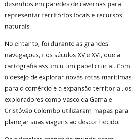
desenhos em paredes de cavernas para
representar territórios locais e recursos
naturais.
No entanto, foi durante as grandes
navegações, nos séculos XV e XVI, que a
cartografia assumiu um papel crucial. Com
o desejo de explorar novas rotas marítimas
para o comércio e a expansão territorial, os
exploradores como Vasco da Gama e
Cristóvão Colombo utilizaram mapas para
planejar suas viagens ao desconhecido.