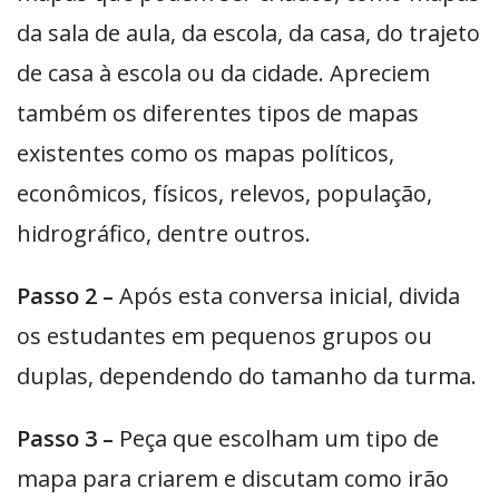
da sala de aula, da escola, da casa, do trajeto
de casa à escola ou da cidade. Apreciem
também os diferentes tipos de mapas
existentes como os mapas políticos,
econômicos, físicos, relevos, população,
hidrográfico, dentre outros.
Passo 2 –
Após esta conversa inicial, divida
os estudantes em pequenos grupos ou
duplas, dependendo do tamanho da turma.
Passo 3 –
Peça que escolham um tipo de
mapa para criarem e discutam como irão