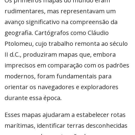
Os primeiros mapas do mundo eram
rudimentares, mas representavam um
avanço significativo na compreensão da
geografia. Cartógrafos como Cláudio
Ptolomeu, cujo trabalho remonta ao século
II d.C., produziram mapas que, embora
imprecisos em comparação com os padrões
modernos, foram fundamentais para
orientar os navegadores e exploradores
durante essa época.
Esses mapas ajudaram a estabelecer rotas
marítimas, identificar terras desconhecidas