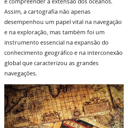
e compreender a extensão dos oceanos.
Assim, a cartografia não apenas
desempenhou um papel vital na navegação
e na exploração, mas também foi um
instrumento essencial na expansão do
conhecimento geográfico e na interconexão
global que caracterizou as grandes
navegações.