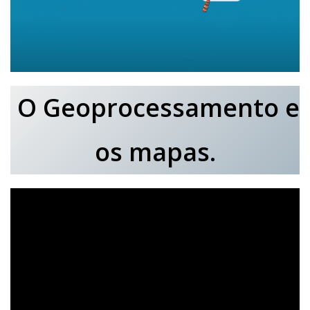
O Geoprocessamento e
os mapas.