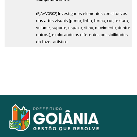
(EJAAV0302) Investigar os elementos constitutivos
das artes visuais (ponto, linha, forma, cor, textura,
volume, suporte, espaço, ritmo, movimento, dentre
outros.), explorando as diferentes possibilidades
do fazer artístico