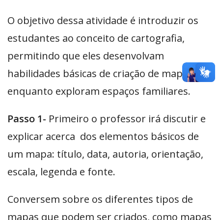
O objetivo dessa atividade é introduzir os
estudantes ao conceito de cartografia,
permitindo que eles desenvolvam
habilidades básicas de criação de mapas
enquanto exploram espaços familiares.
Passo 1-
Primeiro o professor irá discutir e
explicar acerca dos elementos básicos de
um mapa: título, data, autoria, orientação,
escala, legenda e fonte.
Conversem sobre os diferentes tipos de
mapas que podem ser criados, como mapas