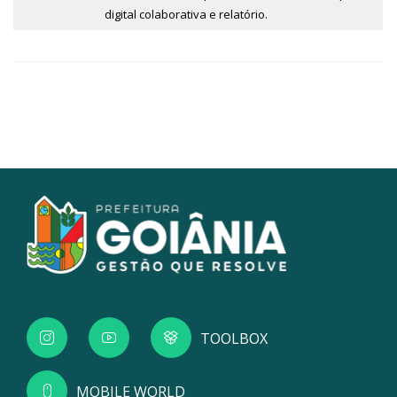
digital colaborativa e relatório.
TOOLBOX
MOBILE WORLD