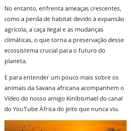
No entanto, enfrenta ameaças crescentes,
como a perda de habitat devido à expansão
agrícola, a caça ilegal e as mudanças
climáticas, o que torna a preservação desse
ecossistema crucial para o futuro do
planeta.
E para entender um pouco mais sobre os
animais da Savana africana acompanhem o
Vídeo do nosso amigo Kinibismael do canal
do YouTube África do jeito que nunca viu.