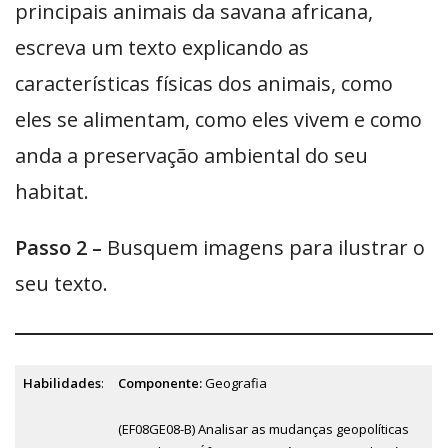
principais animais da savana africana,
escreva um texto explicando as
características físicas dos animais, como
eles se alimentam, como eles vivem e como
anda a preservação ambiental do seu
habitat.
Passo 2 –
Busquem imagens para ilustrar o
seu texto.
Habilidades
:
Componente:
Geografia
(EF08GE08-B) Analisar as mudanças geopolíticas