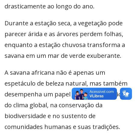
drasticamente ao longo do ano.
Durante a estação seca, a vegetação pode
parecer árida e as árvores perdem folhas,
enquanto a estação chuvosa transforma a
savana em um mar de verde exuberante.
A savana africana não é apenas um
espetáculo de beleza natural, mas também
desempenha um papel vital na regulação
do clima global, na conservação da
biodiversidade e no sustento de
comunidades humanas e suas tradições.