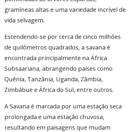
gramíneas altas e uma variedade incrível de
vida selvagem.
Estendendo-se por cerca de cinco milhões
de quilômetros quadrados, a savana é
encontrada principalmente na África
Subsaariana, abrangendo países como
Quênia, Tanzânia, Uganda, Zâmbia,
Zimbábue e África do Sul, entre outros.
A Savana é marcada por uma estação seca
prolongada e uma estação chuvosa,
resultando em paisagens que mudam