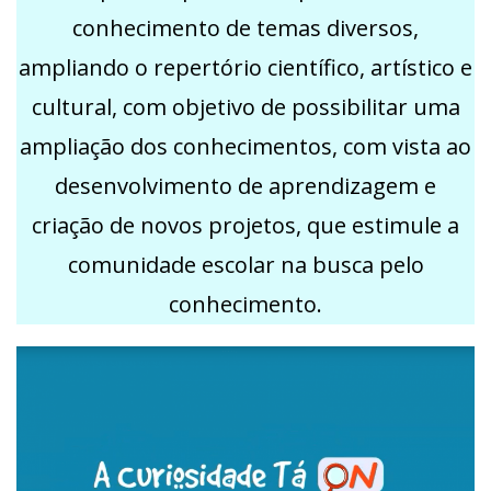
conhecimento de temas diversos,
ampliando o repertório científico, artístico e
cultural, com objetivo de possibilitar uma
ampliação dos conhecimentos, com vista ao
desenvolvimento de aprendizagem e
criação de novos projetos, que estimule a
comunidade escolar na busca pelo
conhecimento.