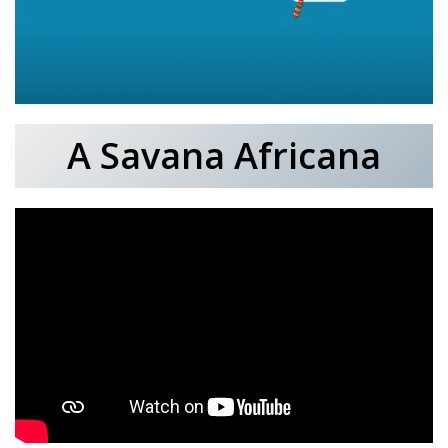
A Savana Africana