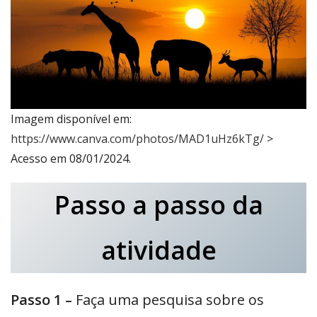
Imagem disponível em:
https://www.canva.com/photos/MAD1uHz6kTg/
>
Acesso em 08/01/2024.
Passo a passo da
atividade
Passo 1 –
Faça uma pesquisa sobre os