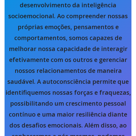
desenvolvimento da inteligência
socioemocional. Ao compreender nossas
próprias emoções, pensamentos e
comportamentos, somos capazes de
melhorar nossa capacidade de interagir
efetivamente com os outros e gerenciar
nossos relacionamentos de maneira
saudável. A autoconsciência permite que
identifiquemos nossas forças e fraquezas,
possibilitando um crescimento pessoal
contínuo e uma maior resiliência diante
dos desafios emocionais. Além disso, ao