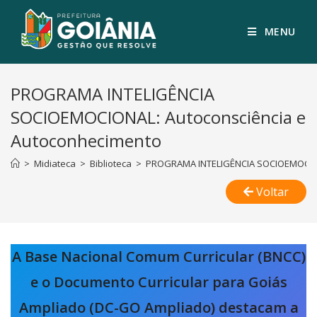
MENU
PROGRAMA INTELIGÊNCIA
SOCIOEMOCIONAL: Autoconsciência e
Autoconhecimento
>
Midiateca
>
Biblioteca
>
PROGRAMA INTELIGÊNCIA SOCIOEMOCION
Voltar
A Base Nacional Comum Curricular (BNCC)
e o Documento Curricular para Goiás
Ampliado (DC-GO Ampliado) destacam a