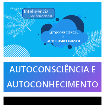
AUTOCONSCIÊNCIA E
AUTOCONHECIMENTO