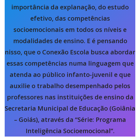
importância da explanação, do estudo
efetivo, das competências
socioemocionais em todos os níveis e
modalidades de ensino. E é pensando
nisso, que o Conexão Escola busca abordar
essas competências numa linguagem que
atenda ao público infanto-juvenil e que
auxilie o trabalho desempenhado pelos
professores nas instituições de ensino da
Secretaria Municipal de Educação (Goiânia
– Goiás), através da “Série: Programa
Inteligência Socioemocional”
.