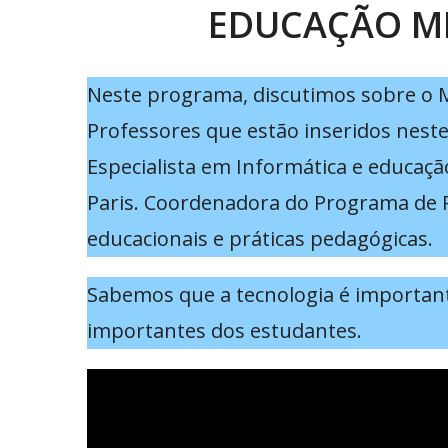
EDUCAÇÃO MI
Neste programa, discutimos sobre o M
Professores que estão inseridos neste
Especialista em Informática e educaç
Paris. Coordenadora do Programa de 
educacionais e práticas pedagógicas.
Sabemos que a tecnologia é important
importantes dos estudantes.