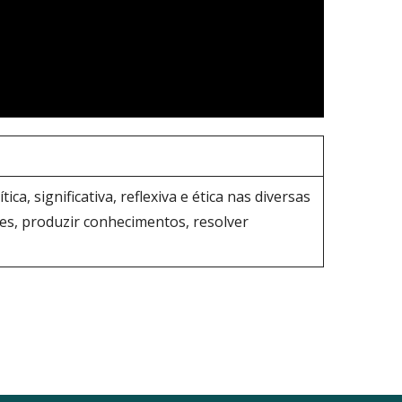
a, significativa, reflexiva e ética nas diversas
ões, produzir conhecimentos, resolver