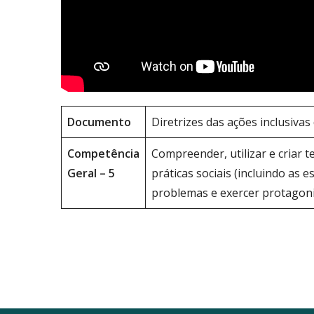
Documento
Diretrizes das ações inclusivas
Competência
Compreender, utilizar e criar te
Geral – 5
práticas sociais (incluindo as
problemas e exercer protagonis