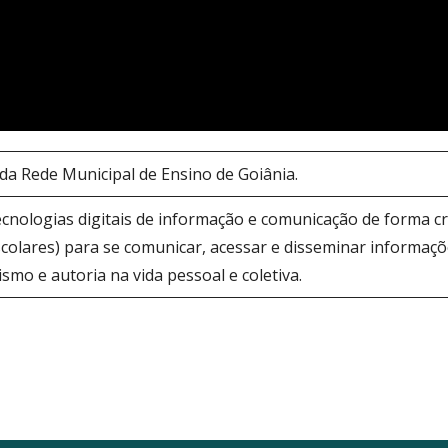
 da Rede Municipal de Ensino de Goiânia.
cnologias digitais de informação e comunicação de forma crític
 escolares) para se comunicar, acessar e disseminar informaç
mo e autoria na vida pessoal e coletiva.