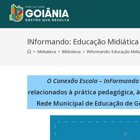
INformando: Educação Midiática
>
Midiateca
>
Biblioteca
>
INformando: Educação Midiá
O Conexão Escola – InFormando
relacionados à prática pedagógica, 
Rede Municipal de Educação de G