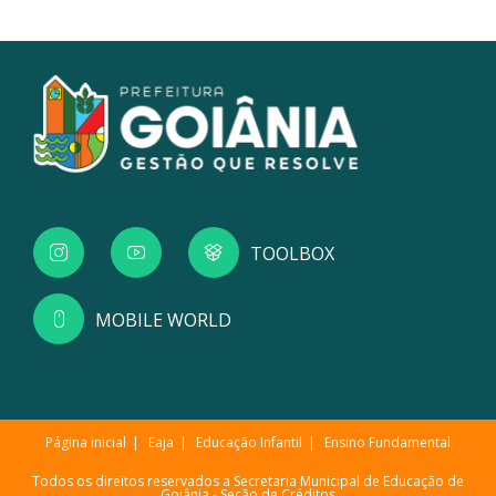
TOOLBOX
MOBILE WORLD
Página inicial
Eaja
Educação Infantil
Ensino Fundamental
Todos os direitos reservados a Secretaria Municipal de Educação de
Goiânia -
Seção de Créditos