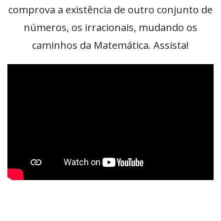
comprova a existência de outro conjunto de
números, os irracionais, mudando os
caminhos da Matemática. Assista!