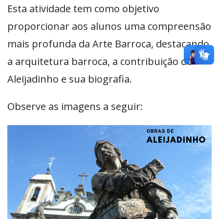
Esta atividade tem como objetivo
proporcionar aos alunos uma compreensão
mais profunda da Arte Barroca, destacando
a arquitetura barroca, a contribuição de
Aleijadinho e sua biografia.
Observe as imagens a seguir: