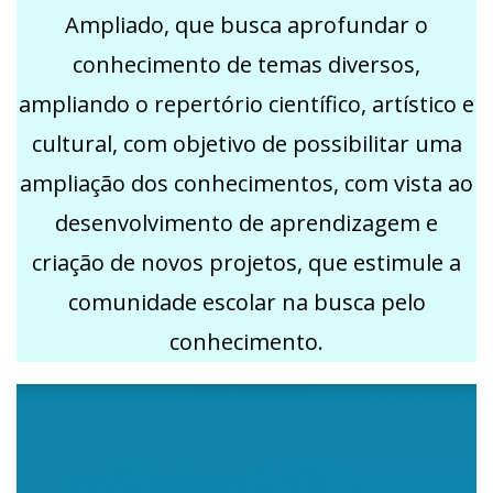
Ampliado, que busca aprofundar o
conhecimento de temas diversos,
ampliando o repertório científico, artístico e
cultural, com objetivo de possibilitar uma
ampliação dos conhecimentos, com vista ao
desenvolvimento de aprendizagem e
criação de novos projetos, que estimule a
comunidade escolar na busca pelo
conhecimento.