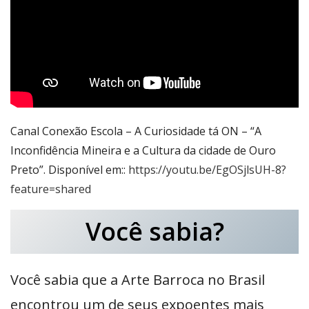
Canal Conexão Escola – A Curiosidade tá ON – “A
Inconfidência Mineira e a Cultura da cidade de Ouro
Preto”. Disponível em::
https://youtu.be/EgOSjlsUH-8?
feature=shared
Você sabia?
Você sabia que a Arte Barroca no Brasil
encontrou um de seus expoentes mais