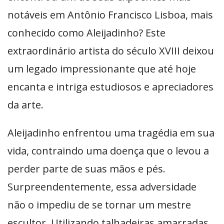
notáveis em Antônio Francisco Lisboa, mais
conhecido como Aleijadinho? Este
extraordinário artista do século XVIII deixou
um legado impressionante que até hoje
encanta e intriga estudiosos e apreciadores
da arte.
Aleijadinho enfrentou uma tragédia em sua
vida, contraindo uma doença que o levou a
perder parte de suas mãos e pés.
Surpreendentemente, essa adversidade
não o impediu de se tornar um mestre
escultor. Utilizando talhadeiras amarradas