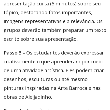
apresentação curta (5 minutos) sobre seu
tópico, destacando fatos importantes,
imagens representativas e a relevância. Os
grupos deverão também preparar um texto
escrito sobre sua apresentação.
Passo 3 –
Os estudantes deverão expressar
criativamente o que aprenderam por meio
de uma atividade artística. Eles podem criar
desenhos, esculturas ou até mesmo
pinturas inspiradas na Arte Barroca e nas
obras de Aleijadinho.