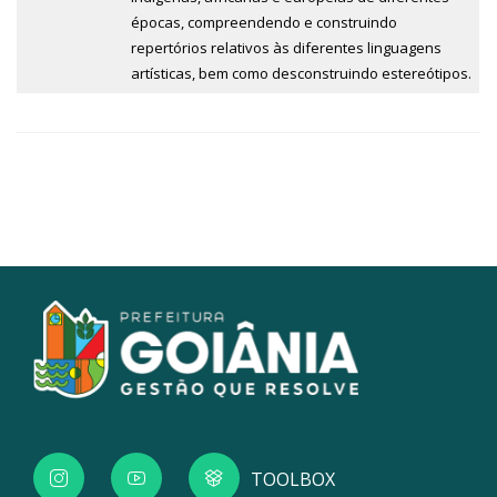
épocas, compreendendo e construindo
repertórios relativos às diferentes linguagens
artísticas, bem como desconstruindo estereótipos.
TOOLBOX