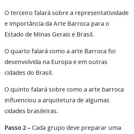
O terceiro falará sobre a representatividade
e importância da Arte Barroca para o
Estado de Minas Gerais e Brasil.
O quarto falará como a arte Barroca foi
desenvolvida na Europa e em outras
cidades do Brasil.
O quinto falará sobre como a arte barroca
influenciou a arquitetura de algumas
cidades brasileiras.
Passo 2 –
Cada grupo deve preparar uma