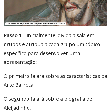
Passo 1 –
Inicialmente, divida a sala em
grupos e atribua a cada grupo um tópico
específico para desenvolver uma
apresentação:
O primeiro falará sobre as características da
Arte Barroca,
O segundo falará sobre a biografia de
Aleijadinho,