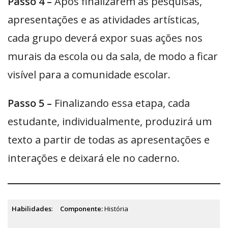
Passo 4 –
Após finalizarem as pesquisas,
apresentações e as atividades artísticas,
cada grupo deverá expor suas ações nos
murais da escola ou da sala, de modo a ficar
visível para a comunidade escolar.
Passo 5 –
Finalizando essa etapa, cada
estudante, individualmente, produzirá um
texto a partir de todas as apresentações e
interações e deixará ele no caderno.
Habilidades
:
Componente:
História