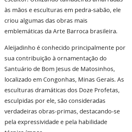
às mãos e esculturas em pedra-sabão, ele
criou algumas das obras mais
emblemáticas da Arte Barroca brasileira.
Aleijadinho é conhecido principalmente por
sua contribuição à ornamentação do
Santuário de Bom Jesus de Matosinhos,
localizado em Congonhas, Minas Gerais. As
esculturas dramáticas dos Doze Profetas,
esculpidas por ele, são consideradas
verdadeiras obras-primas, destacando-se
pela expressividade e pela habilidade