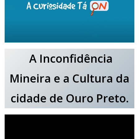
A Inconfidência
Mineira e a Cultura da
cidade de Ouro Preto.