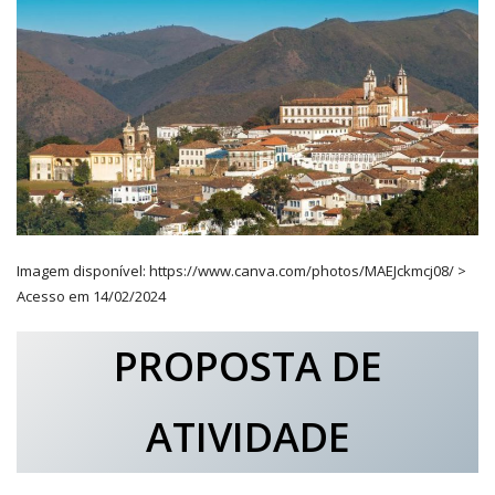
Imagem disponível: https://www.canva.com/photos/MAEJckmcj08/ >
Acesso em 14/02/2024
PROPOSTA DE
ATIVIDADE