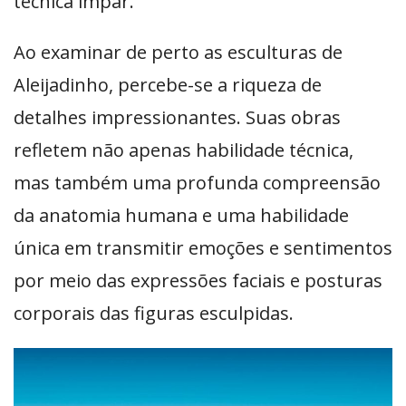
técnica ímpar.
Ao examinar de perto as esculturas de
Aleijadinho, percebe-se a riqueza de
detalhes impressionantes. Suas obras
refletem não apenas habilidade técnica,
mas também uma profunda compreensão
da anatomia humana e uma habilidade
única em transmitir emoções e sentimentos
por meio das expressões faciais e posturas
corporais das figuras esculpidas.