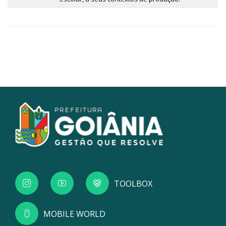
TOOLBOX
MOBILE WORLD