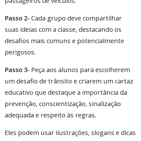
passageiros de veículos.
Passo 2-
Cada grupo deve compartilhar
suas ideias com a classe, destacando os
desafios mais comuns e potencialmente
perigosos.
Passo 3-
Peça aos alunos para escolherem
um desafio de trânsito e criarem um cartaz
educativo que destaque a importância da
prevenção, conscientização, sinalização
adequada e respeito às regras.
Eles podem usar ilustrações, slogans e dicas