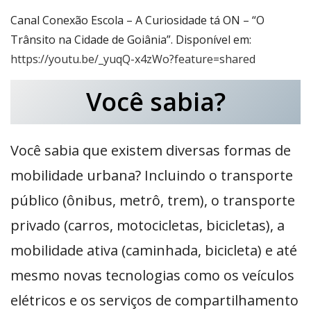
Canal Conexão Escola – A Curiosidade tá ON – “O
Trânsito na Cidade de Goiânia”. Disponível em:
https://youtu.be/_yuqQ-x4zWo?feature=shared
Você sabia?
Você sabia que existem diversas formas de
mobilidade urbana? Incluindo o transporte
público (ônibus, metrô, trem), o transporte
privado (carros, motocicletas, bicicletas), a
mobilidade ativa (caminhada, bicicleta) e até
mesmo novas tecnologias como os veículos
elétricos e os serviços de compartilhamento