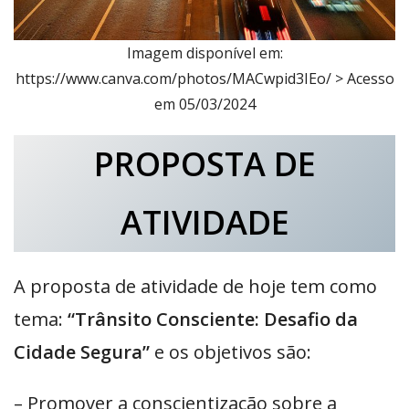
Imagem disponível em:
https://www.canva.com/photos/MACwpid3IEo/ > Acesso
em 05/03/2024
PROPOSTA DE
ATIVIDADE
A proposta de atividade de hoje tem como
tema:
“Trânsito Consciente: Desafio da
Cidade Segura”
e os objetivos são:
– Promover a conscientização sobre a