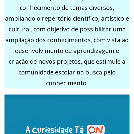
conhecimento de temas diversos,
ampliando o repertório científico, artístico e
cultural, com objetivo de possibilitar uma
ampliação dos conhecimentos, com vista ao
desenvolvimento de aprendizagem e
criação de novos projetos, que estimule a
comunidade escolar na busca pelo
conhecimento.