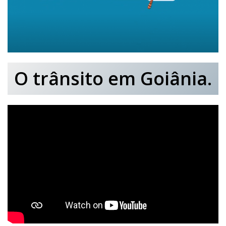
O trânsito em Goiânia.