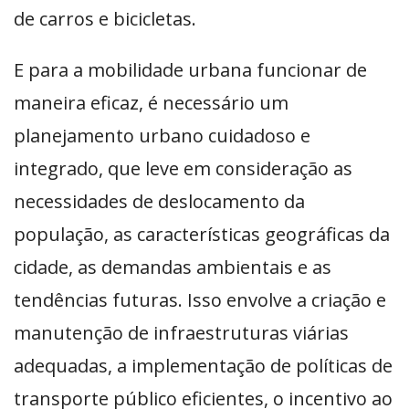
de carros e bicicletas.
E para a mobilidade urbana funcionar de
maneira eficaz, é necessário um
planejamento urbano cuidadoso e
integrado, que leve em consideração as
necessidades de deslocamento da
população, as características geográficas da
cidade, as demandas ambientais e as
tendências futuras. Isso envolve a criação e
manutenção de infraestruturas viárias
adequadas, a implementação de políticas de
transporte público eficientes, o incentivo ao