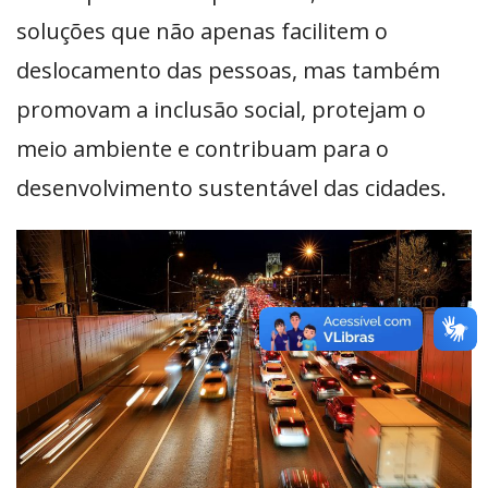
soluções que não apenas facilitem o
deslocamento das pessoas, mas também
promovam a inclusão social, protejam o
meio ambiente e contribuam para o
desenvolvimento sustentável das cidades.