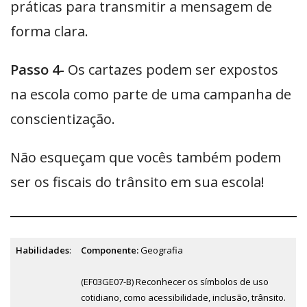
práticas para transmitir a mensagem de
forma clara.
Passo 4-
Os cartazes podem ser expostos
na escola como parte de uma campanha de
conscientização.
Não esqueçam que vocês também podem
ser os fiscais do trânsito em sua escola!
Habilidades
:
Componente:
Geografia
(EF03GE07-B) Reconhecer os símbolos de uso
cotidiano, como acessibilidade, inclusão, trânsito.