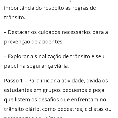
importância do respeito às regras de
trânsito.
– Destacar os cuidados necessários para a
prevenção de acidentes.
– Explorar a sinalização de trânsito e seu
papel na segurança viária.
Passo 1 –
Para iniciar a atividade, divida os
estudantes em grupos pequenos e peça
que listem os desafios que enfrentam no
trânsito diário, como pedestres, ciclistas ou