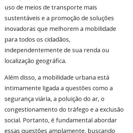
uso de meios de transporte mais
sustentáveis e a promoção de soluções
inovadoras que melhorem a mobilidade
para todos os cidadãos,
independentemente de sua renda ou
localização geográfica.
Além disso, a mobilidade urbana está
intimamente ligada a questões como a
segurança viária, a poluição do ar, o
congestionamento do tráfego e a exclusão
social. Portanto, é fundamental abordar
essas questões amplamente, buscando