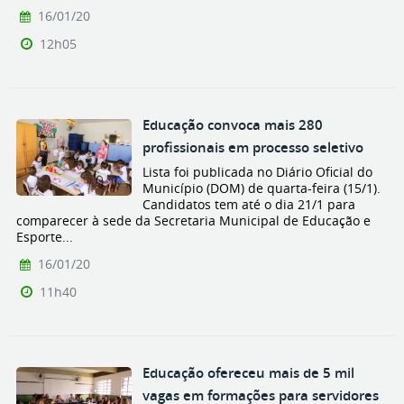
16/01/20
12h05
Educação convoca mais 280
profissionais em processo seletivo
Lista foi publicada no Diário Oficial do
Município (DOM) de quarta-feira (15/1).
Candidatos tem até o dia 21/1 para
comparecer à sede da Secretaria Municipal de Educação e
Esporte...
16/01/20
11h40
Educação ofereceu mais de 5 mil
vagas em formações para servidores