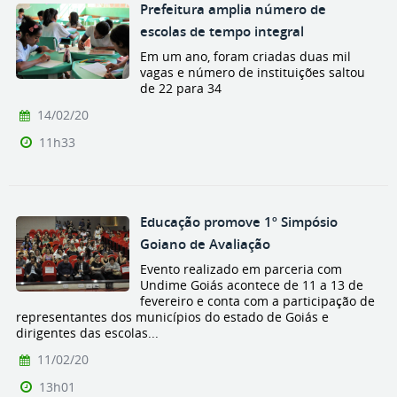
Prefeitura amplia número de
escolas de tempo integral
Em um ano, foram criadas duas mil
vagas e número de instituições saltou
de 22 para 34
14/02/20
11h33
Educação promove 1º Simpósio
Goiano de Avaliação
Evento realizado em parceria com
Undime Goiás acontece de 11 a 13 de
fevereiro e conta com a participação de
representantes dos municípios do estado de Goiás e
dirigentes das escolas...
11/02/20
13h01