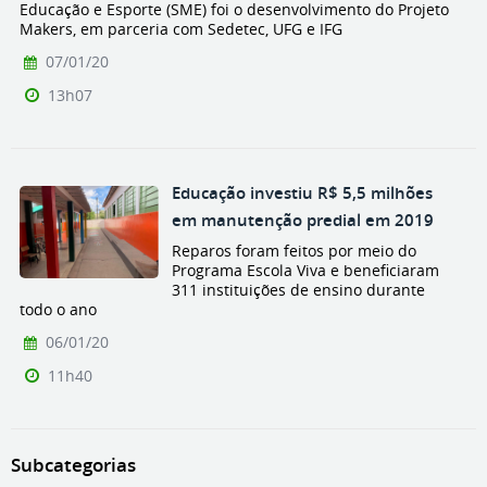
Educação e Esporte (SME) foi o desenvolvimento do Projeto
Makers, em parceria com Sedetec, UFG e IFG
07/01/20
13h07
Educação investiu R$ 5,5 milhões
em manutenção predial em 2019
Reparos foram feitos por meio do
Programa Escola Viva e beneficiaram
311 instituições de ensino durante
todo o ano
06/01/20
11h40
Subcategorias