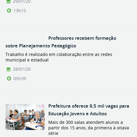
29/01/20
13h15
Professores recebem formação
sobre Planejamento Pedagógico
Trabalho é realizado em colaboração entre as redes
municipal e estadual
28/01/20
05h39
Prefeitura oferece 9,5 mil vagas para
Educação Jovens e Adultos
Mais de 300 salas atendem alunos a
partir dos 15 anos, da primeira à oitava
série