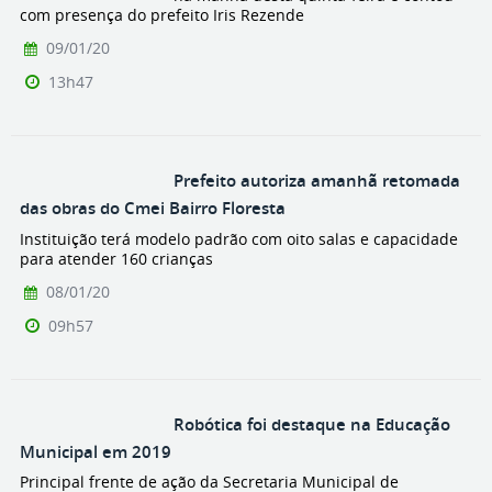
com presença do prefeito Iris Rezende
09/01/20
13h47
Prefeito autoriza amanhã retomada
das obras do Cmei Bairro Floresta
Instituição terá modelo padrão com oito salas e capacidade
para atender 160 crianças
08/01/20
09h57
Robótica foi destaque na Educação
Municipal em 2019
Principal frente de ação da Secretaria Municipal de