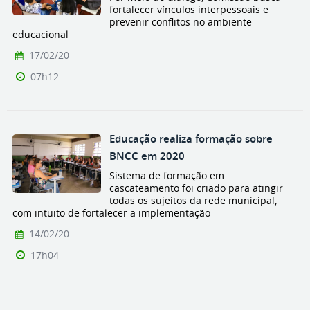
fortalecer vínculos interpessoais e
prevenir conflitos no ambiente
educacional
17/02/20
07h12
Educação realiza formação sobre
BNCC em 2020
Sistema de formação em
cascateamento foi criado para atingir
todas os sujeitos da rede municipal,
com intuito de fortalecer a implementação
14/02/20
17h04