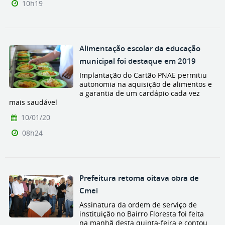
10h19
Alimentação escolar da educação
municipal foi destaque em 2019
Implantação do Cartão PNAE permitiu
autonomia na aquisição de alimentos e
a garantia de um cardápio cada vez
mais saudável
10/01/20
08h24
Prefeitura retoma oitava obra de
Cmei
Assinatura da ordem de serviço de
instituição no Bairro Floresta foi feita
na manhã desta quinta-feira e contou