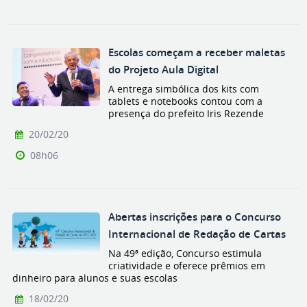
Escolas começam a receber maletas
do Projeto Aula Digital
A entrega simbólica dos kits com
tablets e notebooks contou com a
presença do prefeito Iris Rezende
20/02/20
08h06
Abertas inscrições para o Concurso
Internacional de Redação de Cartas
Na 49ª edição, Concurso estimula
criatividade e oferece prêmios em
dinheiro para alunos e suas escolas
18/02/20