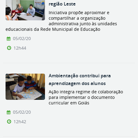
região Leste
Iniciativa propõe aproximar e
compartilhar a organização
administrativa junto às unidades
educacionais da Rede Municipal de Educação
05/02/20
12h44
Ambientação contribui para
aprendizagem dos alunos
Ação integra regime de colaboração
para implementar o documento
curricular em Goiás
05/02/20
12h42