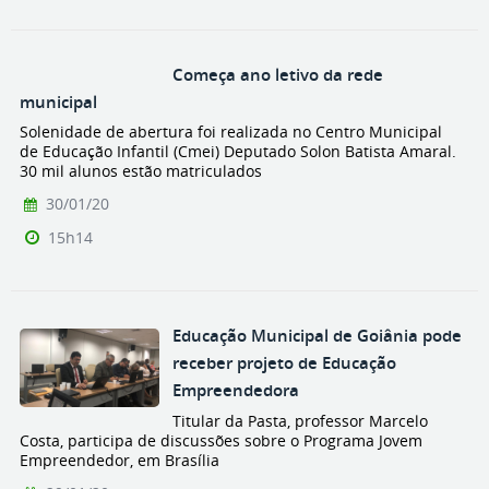
Começa ano letivo da rede
municipal
Solenidade de abertura foi realizada no Centro Municipal
de Educação Infantil (Cmei) Deputado Solon Batista Amaral.
30 mil alunos estão matriculados
30/01/20
15h14
Educação Municipal de Goiânia pode
receber projeto de Educação
Empreendedora
Titular da Pasta, professor Marcelo
Costa, participa de discussões sobre o Programa Jovem
Empreendedor, em Brasília