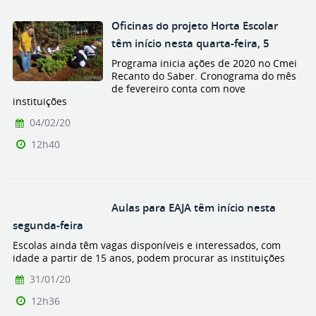
Oficinas do projeto Horta Escolar
têm início nesta quarta-feira, 5
Programa inicia ações de 2020 no Cmei
Recanto do Saber. Cronograma do mês
de fevereiro conta com nove
instituições
04/02/20
12h40
Aulas para EAJA têm início nesta
segunda-feira
Escolas ainda têm vagas disponíveis e interessados, com
idade a partir de 15 anos, podem procurar as instituições
31/01/20
12h36