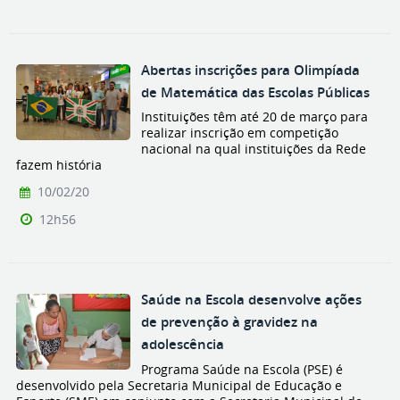
Abertas inscrições para Olimpíada
de Matemática das Escolas Públicas
Instituições têm até 20 de março para
realizar inscrição em competição
nacional na qual instituições da Rede
fazem história
10/02/20
12h56
Saúde na Escola desenvolve ações
de prevenção à gravidez na
adolescência
Programa Saúde na Escola (PSE) é
desenvolvido pela Secretaria Municipal de Educação e