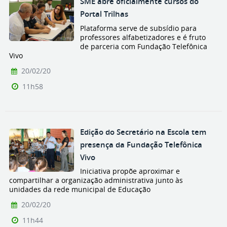
SME abre oficialmente cursos do
Portal Trilhas
Plataforma serve de subsídio para
professores alfabetizadores e é fruto
de parceria com Fundação Telefônica
Vivo
20/02/20
11h58
Edição do Secretário na Escola tem
presença da Fundação Telefônica
Vivo
Iniciativa propõe aproximar e
compartilhar a organização administrativa junto às
unidades da rede municipal de Educação
20/02/20
11h44