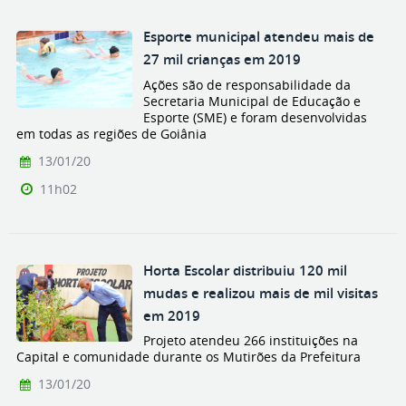
Esporte municipal atendeu mais de
27 mil crianças em 2019
Ações são de responsabilidade da
Secretaria Municipal de Educação e
Esporte (SME) e foram desenvolvidas
em todas as regiões de Goiânia
13/01/20
11h02
Horta Escolar distribuiu 120 mil
mudas e realizou mais de mil visitas
em 2019
Projeto atendeu 266 instituições na
Capital e comunidade durante os Mutirões da Prefeitura
13/01/20