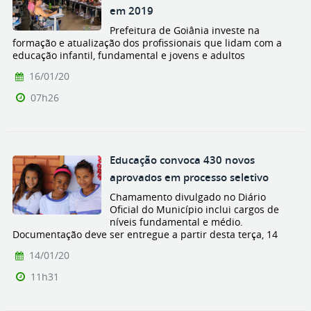
em 2019
Prefeitura de Goiânia investe na
formação e atualização dos profissionais que lidam com a
educação infantil, fundamental e jovens e adultos
16/01/20
07h26
Educação convoca 430 novos
aprovados em processo seletivo
Chamamento divulgado no Diário
Oficial do Município inclui cargos de
níveis fundamental e médio.
Documentação deve ser entregue a partir desta terça, 14
14/01/20
11h31