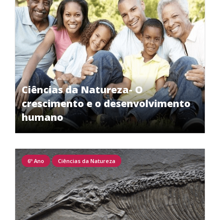
Ciências da Natureza- O
crescimento e o desenvolvimento
humano
6º Ano
Ciências da Natureza