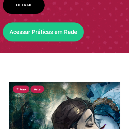
Acessar Práticas em Rede
7º Ano
Arte