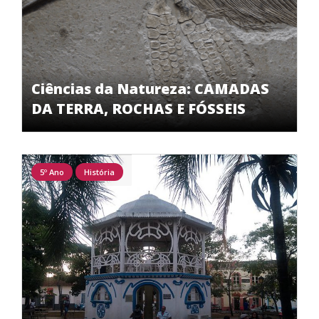
Ciências da Natureza: CAMADAS
DA TERRA, ROCHAS E FÓSSEIS
5º Ano
História