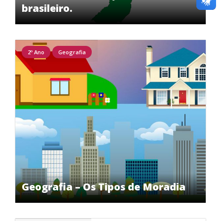
brasileiro.
2º Ano
Geografia
Geografia – Os Tipos de Moradia