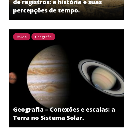
de registros: a história e suas
percepções de tempo.
6º Ano
Geografia
Geografia – Conexões e escalas: a
Terra no Sistema Solar.