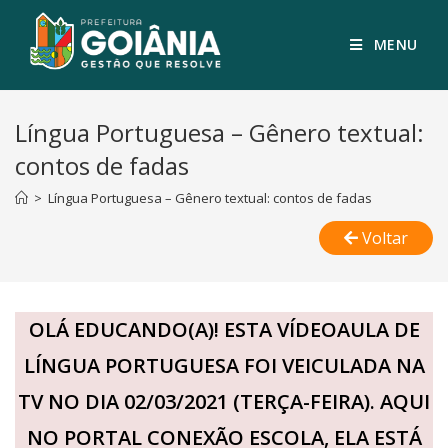
MENU
Língua Portuguesa – Gênero textual:
contos de fadas
>
Língua Portuguesa – Gênero textual: contos de fadas
Voltar
OLÁ EDUCANDO(A)! ESTA VÍDEOAULA DE
LÍNGUA PORTUGUESA FOI VEICULADA NA
TV NO DIA 02/03/2021 (TERÇA-FEIRA). AQUI
NO PORTAL CONEXÃO ESCOLA, ELA ESTÁ