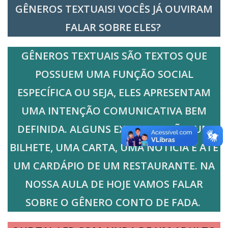
GÊNEROS TEXTUAIS! VOCÊS JÁ OUVIRAM
FALAR SOBRE ELES?
GÊNEROS TEXTUAIS SÃO TEXTOS QUE
POSSUEM UMA FUNÇÃO SOCIAL
ESPECÍFICA OU SEJA, ELES APRESENTAM
UMA INTENÇÃO COMUNICATIVA BEM
DEFINIDA. ALGUNS EXEMPLOS SÃO: UM
BILHETE, UMA CARTA, UMA NOTÍCIA E ATÉ
UM CARDÁPIO DE UM RESTAURANTE. NA
NOSSA AULA DE HOJE VAMOS FALAR
SOBRE O GÊNERO CONTO DE FADA.