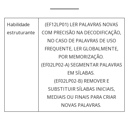
Habilidade
(EF12LP01) LER PALAVRAS NOVAS
estruturante
COM PRECISÃO NA DECODIFICAÇÃO,
NO CASO DE PALAVRAS DE USO
FREQUENTE, LER GLOBALMENTE,
POR MEMORIZAÇÃO.
(EF02LP02-A) SEGMENTAR PALAVRAS
EM SÍLABAS.
(EF02LP02-B) REMOVER E
SUBSTITUIR SÍLABAS INICIAIS,
MEDIAIS OU FINAIS PARA CRIAR
NOVAS PALAVRAS.