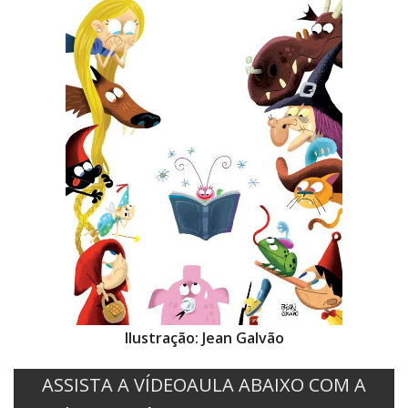
Ilustração: Jean Galvão
ASSISTA A VÍDEOAULA ABAIXO COM A