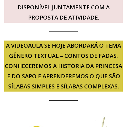
DISPONÍVEL JUNTAMENTE COM A
PROPOSTA DE ATIVIDADE.
A VIDEOAULA SE HOJE ABORDARÁ O TEMA
GÊNERO TEXTUAL – CONTOS DE FADAS.
CONHECEREMOS A HISTÓRIA DA PRINCESA
E DO SAPO E APRENDEREMOS O QUE SÃO
SÍLABAS SIMPLES E SÍLABAS COMPLEXAS.