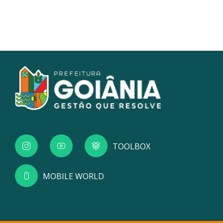
TOOLBOX
MOBILE WORLD