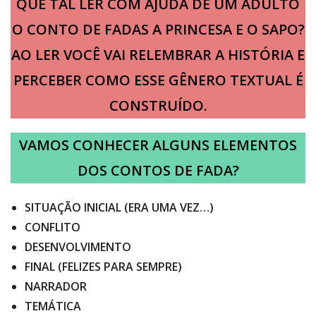
QUE TAL LER COM AJUDA DE UM ADULTO
O CONTO DE FADAS A PRINCESA E O SAPO?
AO LER VOCÊ VAI RELEMBRAR A HISTÓRIA E
PERCEBER COMO ESSE GÊNERO TEXTUAL É
CONSTRUÍDO.
VAMOS CONHECER ALGUNS ELEMENTOS
DOS CONTOS DE FADA?
SITUAÇÃO INICIAL (ERA UMA VEZ…)
CONFLITO
DESENVOLVIMENTO
FINAL (FELIZES PARA SEMPRE)
NARRADOR
TEMÁTICA